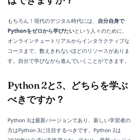
はできますか？
もちろん！現代のデジタル時代には、
自分自身で
Pythonをゼロから学びたい
という人々のために、
オンラインチュートリアルからインタラクティブな
コースまで、数えきれないほどのリソースがありま
す。自分で学びながら進んでいくことができます。
Python 2と3、どちらを学ぶ
べきですか？
Python 3は最新バージョンであり、新しい学習者の
方はPython 3に注目するべきです。Python 2は