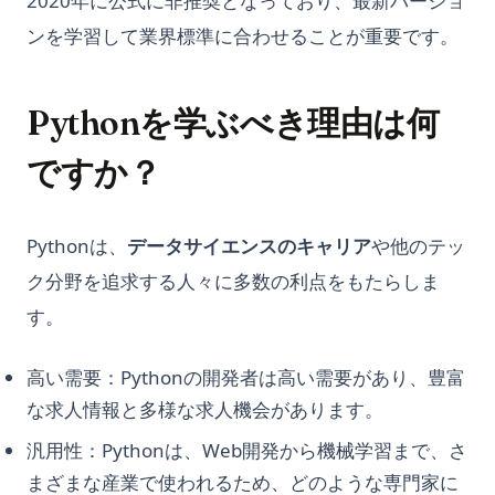
2020年に公式に非推奨となっており、最新バージョ
ンを学習して業界標準に合わせることが重要です。
Pythonを学ぶべき理由は何
ですか？
Pythonは、
データサイエンスのキャリア
や他のテッ
ク分野を追求する人々に多数の利点をもたらしま
す。
高い需要：Pythonの開発者は高い需要があり、豊富
な求人情報と多様な求人機会があります。
汎用性：Pythonは、Web開発から機械学習まで、さ
まざまな産業で使われるため、どのような専門家に