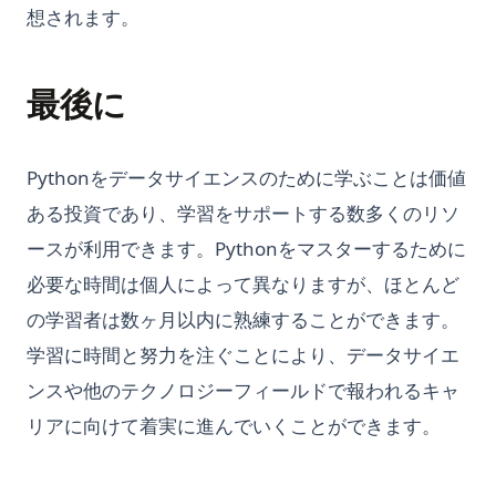
想されます。
最後に
Pythonをデータサイエンスのために学ぶことは価値
ある投資であり、学習をサポートする数多くのリソ
ースが利用できます。Pythonをマスターするために
必要な時間は個人によって異なりますが、ほとんど
の学習者は数ヶ月以内に熟練することができます。
学習に時間と努力を注ぐことにより、データサイエ
ンスや他のテクノロジーフィールドで報われるキャ
リアに向けて着実に進んでいくことができます。