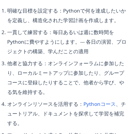
明確な目標を設定する：Pythonで何を達成したいか
を定義し、構造化された学習計画を作成します。
一貫して練習する：毎日あるいは週に数時間を
Pythonに費やすようにします。--- 各日の演習、プロ
ジェクトの構築、学んだことの適用
他者と協力する：オンラインフォーラムに参加した
り、ローカルミートアップに参加したり、グループ
コースに登録したりすることで、他者から学び、や
る気を維持する。
オンラインリソースを活用する：
Pythonコース
、チ
ュートリアル、ドキュメントを探求して学習を補完
する。