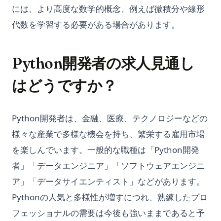
には、より高度な数学的概念、例えば微積分や線形
代数を学習する必要がある場合があります。
Python開発者の求人見通し
はどうですか？
Python開発者は、金融、医療、テクノロジーなどの
様々な産業で多様な機会を持ち、繁栄する雇用市場
を楽しんでいます。一般的な職種は「Python開発
者」「データエンジニア」「ソフトウェアエンジニ
ア」「データサイエンティスト」などがあります。
Pythonの人気と多様性が増すにつれ、熟練したプロ
フェッショナルの需要は今後も強いままであると予