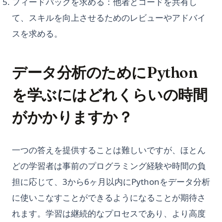
フィードバックを求める：他者とコードを共有し
て、スキルを向上させるためのレビューやアドバイ
スを求める。
データ分析のためにPython
を学ぶにはどれくらいの時間
がかかりますか？
一つの答えを提供することは難しいですが、ほとん
どの学習者は事前のプログラミング経験や時間の負
担に応じて、3から6ヶ月以内にPythonをデータ分析
に使いこなすことができるようになることが期待さ
れます。学習は継続的なプロセスであり、より高度