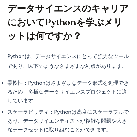
データサイエンスのキャリア
においてPythonを学ぶメリ
ットは何ですか？
Pythonは、データサイエンスにとって強力なツール
であり、以下のようなさまざまな利点があります。
柔軟性：Pythonはさまざまなデータ形式を処理でき
るため、多様なデータサイエンスプロジェクトに適
しています。
スケーラビリティ：Pythonは高度にスケーラブルで
あり、データサイエンティストが複雑な問題や大き
なデータセットに取り組むことができます。