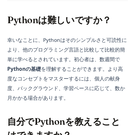
Pythonは難しいですか？
幸いなことに、Pythonはそのシンプルさと可読性に
より、他のプログラミング言語と比較して比較的簡
単に学べるとされています。初心者は、数週間で
Pythonの基礎
を理解することができます。より高
度なコンセプトをマスターするには、個人の献身
度、バックグラウンド、学習ペースに応じて、数か
月かかる場合があります。
自分でPythonを教えること