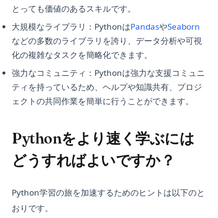
とっても価値のあるスキルです。
大規模なライブラリ：Pythonは
Pandas
や
Seaborn
などの多数のライブラリを誇り、データ分析や可視
化の複雑なタスクを簡略化できます。
強力なコミュニティ：Pythonは強力な支援コミュニ
ティを持っているため、ヘルプや知識共有、プロジ
ェクトの共同作業を簡単に行うことができます。
Pythonをより速く学ぶには
どうすればよいですか？
Python学習の旅を加速するためのヒントは以下のと
おりです。