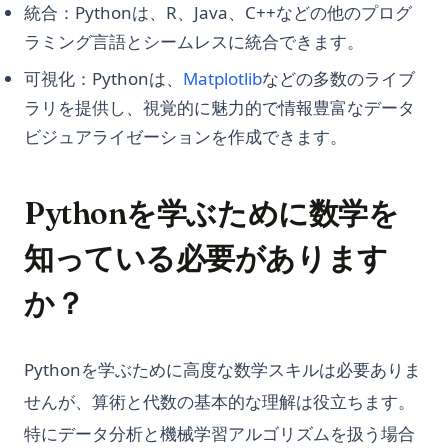
統合：Pythonは、R、Java、C++などの他のプログ
ラミング言語とシームレスに統合できます。
可視化：Pythonは、
Matplotlib
などの多数のライブ
ラリを提供し、視覚的に魅力的で情報豊富なデータ
ビジュアライゼーションを作成できます。
Pythonを学ぶために数学を
知っている必要があります
か？
Pythonを学ぶために高度な数学スキルは必要ありま
せんが、算術と代数の基本的な理解は役立ちます。
特にデータ分析と機械学習アルゴリズムを扱う場合