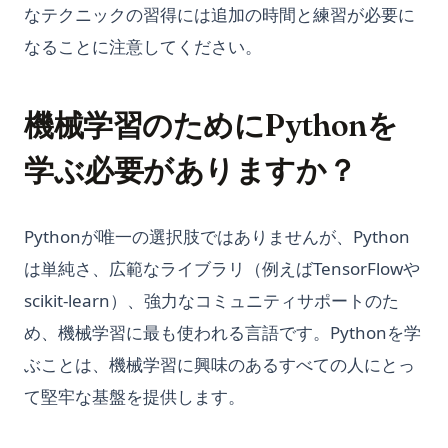
なテクニックの習得には追加の時間と練習が必要に
なることに注意してください。
機械学習のためにPythonを
学ぶ必要がありますか？
Pythonが唯一の選択肢ではありませんが、Python
は単純さ、広範なライブラリ（例えばTensorFlowや
scikit-learn）、強力なコミュニティサポートのた
め、機械学習に最も使われる言語です。Pythonを学
ぶことは、機械学習に興味のあるすべての人にとっ
て堅牢な基盤を提供します。