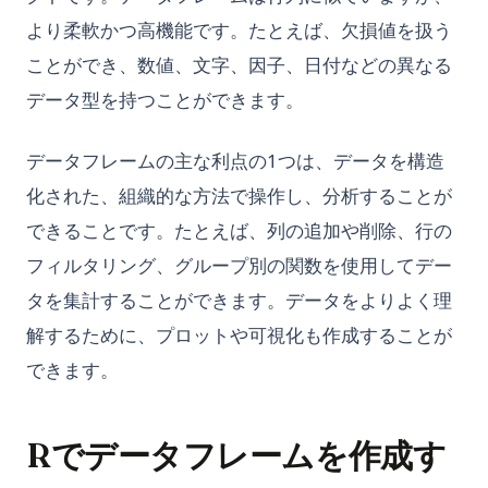
より柔軟かつ高機能です。たとえば、欠損値を扱う
ことができ、数値、文字、因子、日付などの異なる
データ型を持つことができます。
データフレームの主な利点の1つは、データを構造
化された、組織的な方法で操作し、分析することが
できることです。たとえば、列の追加や削除、行の
フィルタリング、グループ別の関数を使用してデー
タを集計することができます。データをよりよく理
解するために、プロットや可視化も作成することが
できます。
Rでデータフレームを作成す