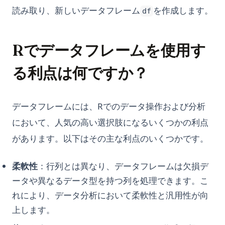
読み取り、新しいデータフレーム
を作成します。
df
Rでデータフレームを使用す
る利点は何ですか？
データフレームには、Rでのデータ操作および分析
において、人気の高い選択肢になるいくつかの利点
があります。以下はその主な利点のいくつかです。
柔軟性
：行列とは異なり、データフレームは欠損デ
ータや異なるデータ型を持つ列を処理できます。こ
れにより、データ分析において柔軟性と汎用性が向
上します。