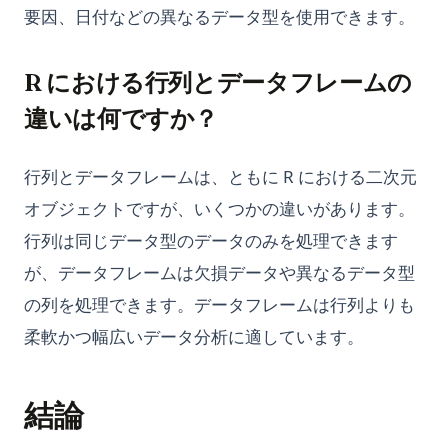
要因、日付などの異なるデータ型を使用できます。
R における行列とデータフレームの
違いは何ですか？
行列とデータフレームは、ともに R における二次元
オブジェクトですが、いくつかの違いがあります。
行列は同じデータ型のデータのみを処理できます
が、データフレームは欠損データや異なるデータ型
の列を処理できます。データフレームは行列よりも
柔軟かつ幅広いデータ分析に適しています。
結論