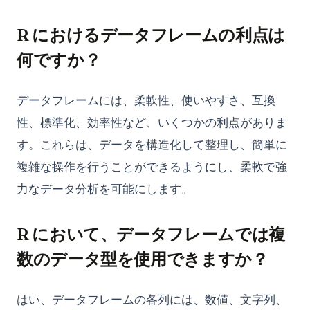
R におけるデータフレームの利点は
何ですか？
データフレームには、柔軟性、使いやすさ、互換
性、標準化、効率性など、いくつかの利点がありま
す。これらは、データを構造化して整理し、簡単に
複雑な操作を行うことができるようにし、柔軟で強
力なデータ分析を可能にします。
R において、データフレームでは複
数のデータ型を使用できますか？
はい、データフレームの各列には、数値、文字列、