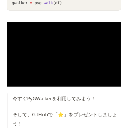
gwalker 
=
 pyg
.
walk
(df)
今すぐPyGWalkerを利用してみよう！
そして、GitHubで「⭐️」をプレゼントしましょ
う！