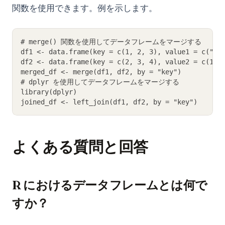
関数を使用できます。例を示します。
# merge() 関数を使用してデータフレームをマージする
df1 <- data.frame(key = c(1, 2, 3), value1 = c("a"
df2 <- data.frame(key = c(2, 3, 4), value2 = c(1, 
merged_df <- merge(df1, df2, by = "key")
# dplyr を使用してデータフレームをマージする
library(dplyr)
joined_df <- left_join(df1, df2, by = "key")
よくある質問と回答
R におけるデータフレームとは何で
すか？