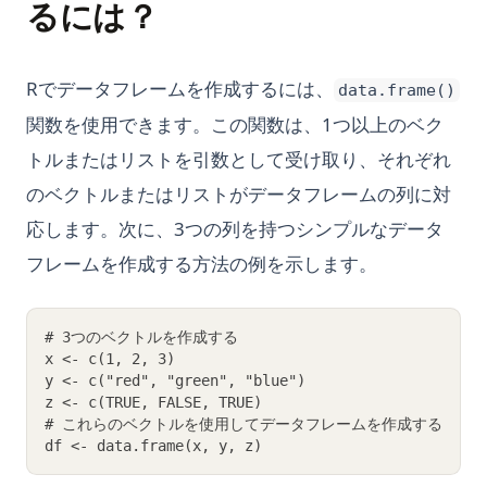
るには？
Rでデータフレームを作成するには、
data.frame()
関数を使用できます。この関数は、1つ以上のベク
トルまたはリストを引数として受け取り、それぞれ
のベクトルまたはリストがデータフレームの列に対
応します。次に、3つの列を持つシンプルなデータ
フレームを作成する方法の例を示します。
# 3つのベクトルを作成する
x <- c(1, 2, 3)
y <- c("red", "green", "blue")
z <- c(TRUE, FALSE, TRUE)
# これらのベクトルを使用してデータフレームを作成する
df <- data.frame(x, y, z)