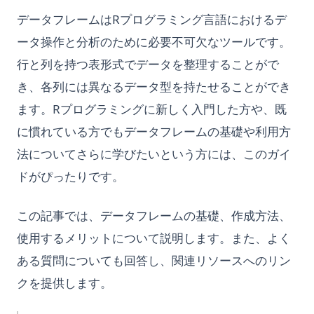
データフレームはRプログラミング言語におけるデ
ータ操作と分析のために必要不可欠なツールです。
行と列を持つ表形式でデータを整理することがで
き、各列には異なるデータ型を持たせることができ
ます。Rプログラミングに新しく入門した方や、既
に慣れている方でもデータフレームの基礎や利用方
法についてさらに学びたいという方には、このガイ
ドがぴったりです。
この記事では、データフレームの基礎、作成方法、
使用するメリットについて説明します。また、よく
ある質問についても回答し、関連リソースへのリン
クを提供します。