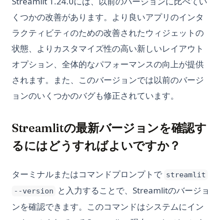
Streamlit 1.24.0には、以前のバージョンに比べてい
くつかの改善があります。より良いアプリのインタ
ラクティビティのための改善されたウィジェットの
状態、よりカスタマイズ性の高い新しいレイアウト
オプション、全体的なパフォーマンスの向上が提供
されます。また、このバージョンでは以前のバージ
ョンのいくつかのバグも修正されています。
Streamlitの最新バージョンを確認す
るにはどうすればよいですか？
ターミナルまたはコマンドプロンプトで
streamlit
と入力することで、Streamlitのバージョ
--version
ンを確認できます。このコマンドはシステムにイン