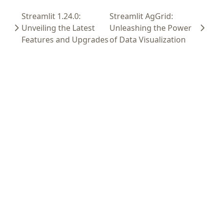
Streamlit 1.24.0:
Streamlit AgGrid:
Unveiling the Latest
Unleashing the Power
Features and Upgrades
of Data Visualization