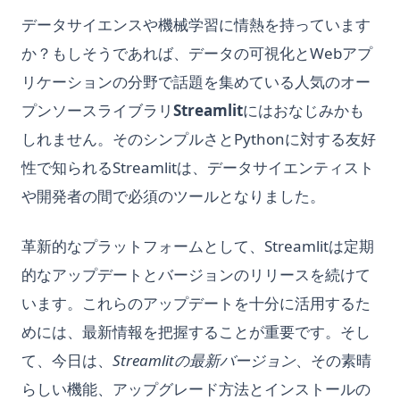
データサイエンスや機械学習に情熱を持っています
か？もしそうであれば、データの可視化とWebアプ
リケーションの分野で話題を集めている人気のオー
プンソースライブラリ
Streamlit
にはおなじみかも
しれません。そのシンプルさとPythonに対する友好
性で知られるStreamlitは、データサイエンティスト
や開発者の間で必須のツールとなりました。
革新的なプラットフォームとして、Streamlitは定期
的なアップデートとバージョンのリリースを続けて
います。これらのアップデートを十分に活用するた
めには、最新情報を把握することが重要です。そし
て、今日は、
Streamlitの最新バージョン
、その素晴
らしい機能、アップグレード方法とインストールの