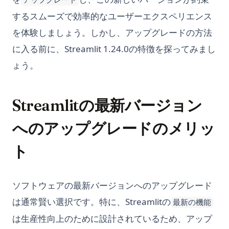
アップグレード
するスムーズで効率的なユーザーエクスペリエンス
を体験しましょう。しかし、アップグレードの方法
に入る前に、Streamlit 1.24.0の特徴を探ってみまし
ょう。
Streamlitの最新バージョン
へのアップグレードのメリッ
ト
ソフトウェアの最新バージョンへのアップグレード
は通常賢い選択です。特に、Streamlitの
最新の機能
は生産性向上のために設計されているため、アップ