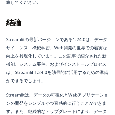
絡してください。
結論
Streamlitの最新バージョンである1.24.0は、データ
サイエンス、機械学習、Web開発の世界での着実な
向上を具現化しています。この記事で紹介された新
機能、システム要件、およびインストールプロセス
は、Streamlit 1.24.0を効果的に活用するための準備
ができるでしょう。
Streamlitは、データの可視化とWebアプリケーショ
ンの開発をシンプルかつ直感的に行うことができま
す。また、継続的なアップグレードにより、データ