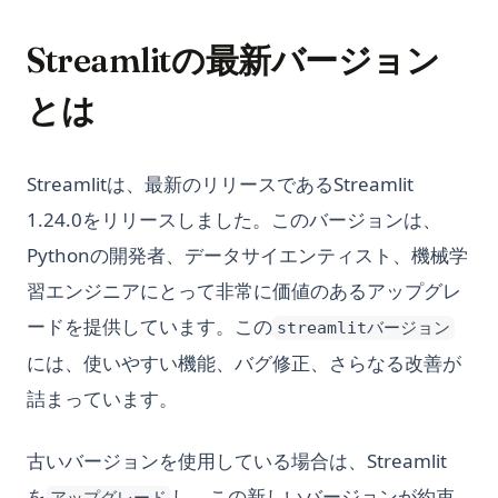
Streamlitの最新バージョン
とは
Streamlitは、最新のリリースであるStreamlit
1.24.0をリリースしました。このバージョンは、
Pythonの開発者、データサイエンティスト、機械学
習エンジニアにとって非常に価値のあるアップグレ
ードを提供しています。この
streamlitバージョン
には、使いやすい機能、バグ修正、さらなる改善が
詰まっています。
古いバージョンを使用している場合は、Streamlit
を
し、この新しいバージョンが約束