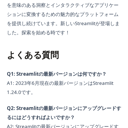
を意味のある洞察とインタラクティブなアプリケー
ションに変換するための魅力的なプラットフォーム
を提供し続けています。新しいStreamlitが登場しま
した。探索を始める時です！
よくある質問
Q1: Streamlitの最新バージョンは何ですか？
A1: 2023年6月現在の最新バージョンはStreamlit
1.24.0です。
Q2: Streamlitの最新バージョンにアップグレードす
るにはどうすればよいですか？
A2: Streamlitの最新バージョンにアップグレードす