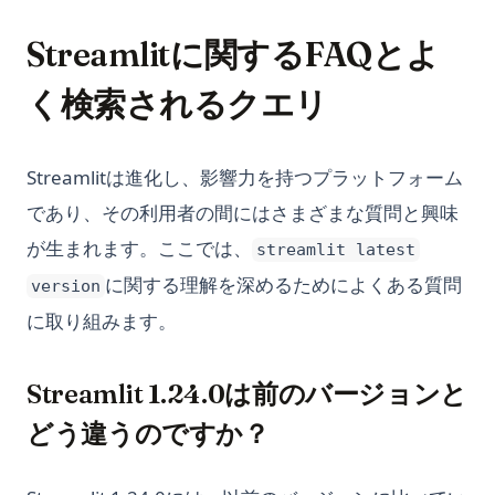
Streamlitに関するFAQとよ
く検索されるクエリ
Streamlitは進化し、影響力を持つプラットフォーム
であり、その利用者の間にはさまざまな質問と興味
が生まれます。ここでは、
streamlit latest
に関する理解を深めるためによくある質問
version
に取り組みます。
Streamlit 1.24.0は前のバージョンと
どう違うのですか？