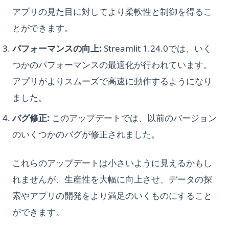
アプリの見た目に対してより柔軟性と制御を得るこ
とができます。
パフォーマンスの向上:
Streamlit 1.24.0では、いく
つかのパフォーマンスの最適化が行われています。
アプリがよりスムーズで高速に動作するようになり
ました。
バグ修正:
このアップデートでは、以前のバージョン
のいくつかのバグが修正されました。
これらのアップデートは小さいように見えるかもし
れませんが、生産性を大幅に向上させ、データの探
索やアプリの開発をより満足のいくものにすること
ができます。