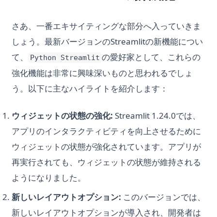
さあ、一番エキサイティングな部分へ入っていきま
しょう。最新バージョンのStreamlitの新機能につい
て、
の愛好家として、これらの
Python Streamlit
強化機能は非常に興味深いものと思われるでしょ
う。以下に主なハイライトを紹介します：
ウィジェットの状態の強化:
Streamlit 1.24.0では、
アプリのインタラクティビティを向上させるために
ウィジェットの状態が強化されています。アプリが
再実行されても、ウィジェットの状態が維持される
ようになりました。
新しいレイアウトオプション:
このバージョンでは、
新しいレイアウトオプションが導入され、開発者は