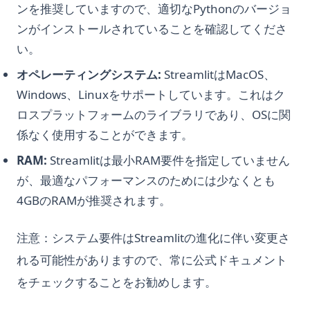
ンを推奨していますので、適切なPythonのバージョ
ンがインストールされていることを確認してくださ
い。
オペレーティングシステム:
StreamlitはMacOS、
Windows、Linuxをサポートしています。これはク
ロスプラットフォームのライブラリであり、OSに関
係なく使用することができます。
RAM:
Streamlitは最小RAM要件を指定していません
が、最適なパフォーマンスのためには少なくとも
4GBのRAMが推奨されます。
注意：システム要件はStreamlitの進化に伴い変更さ
れる可能性がありますので、常に公式ドキュメント
をチェックすることをお勧めします。