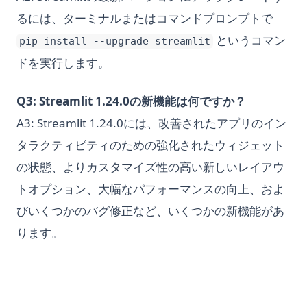
るには、ターミナルまたはコマンドプロンプトで
というコマン
pip install --upgrade streamlit
ドを実行します。
Q3: Streamlit 1.24.0の新機能は何ですか？
A3: Streamlit 1.24.0には、改善されたアプリのイン
タラクティビティのための強化されたウィジェット
の状態、よりカスタマイズ性の高い新しいレイアウ
トオプション、大幅なパフォーマンスの向上、およ
びいくつかのバグ修正など、いくつかの新機能があ
ります。