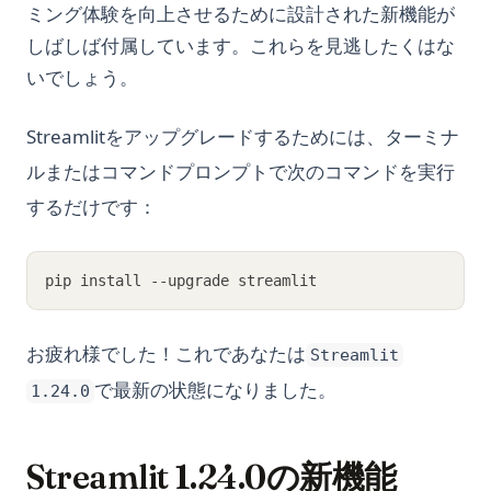
ミング体験を向上させるために設計された新機能が
しばしば付属しています。これらを見逃したくはな
いでしょう。
Streamlitをアップグレードするためには、ターミナ
ルまたはコマンドプロンプトで次のコマンドを実行
するだけです：
pip install --upgrade streamlit
お疲れ様でした！これであなたは
Streamlit
で最新の状態になりました。
1.24.0
Streamlit 1.24.0の新機能