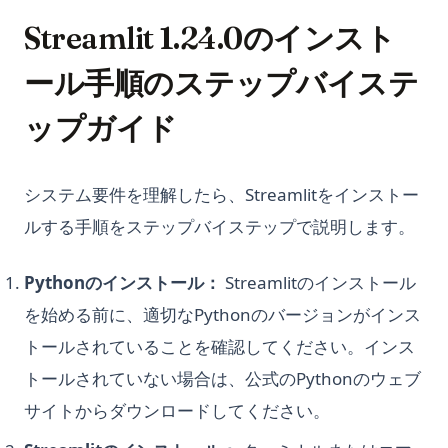
Streamlit 1.24.0のインスト
ール手順のステップバイステ
ップガイド
システム要件を理解したら、Streamlitをインストー
ルする手順をステップバイステップで説明します。
Pythonのインストール：
Streamlitのインストール
を始める前に、適切なPythonのバージョンがインス
トールされていることを確認してください。インス
トールされていない場合は、公式のPythonのウェブ
サイトからダウンロードしてください。