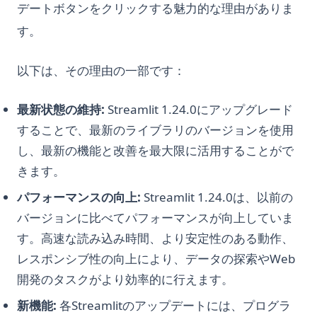
デートボタンをクリックする魅力的な理由がありま
す。
以下は、その理由の一部です：
最新状態の維持:
Streamlit 1.24.0にアップグレード
することで、最新のライブラリのバージョンを使用
し、最新の機能と改善を最大限に活用することがで
きます。
パフォーマンスの向上:
Streamlit 1.24.0は、以前の
バージョンに比べてパフォーマンスが向上していま
す。高速な読み込み時間、より安定性のある動作、
レスポンシブ性の向上により、データの探索やWeb
開発のタスクがより効率的に行えます。
新機能:
各Streamlitのアップデートには、プログラ