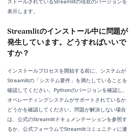
ストールされているStreamlitの現在のバージョンを
表示します。
Streamlitのインストール中に問題が
発生しています。どうすればいいで
すか？
インストールプロセスを開始する前に、システムが
Streamlitの「システム要件」を満たしていることを
確認してください。Pythonのバージョンを確認し、
オペレーティングシステムがサポートされているか
どうかを確認してください。問題が解決しない場合
は、公式のStreamlitドキュメンテーションを参照す
るか、公式フォーラムでStreamlitコミュニティに連