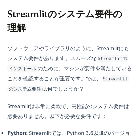
Streamlitのシステム要件の
理解
ソフトウェアやライブラリのように、Streamlitにも
システム要件があります。スムーズな
Streamlitの
のために、マシンが要件を満たしている
インストール
ことを確認することが重要です。では、
Streamlit
は何でしょうか？
のシステム要件
Streamlitは非常に柔軟で、高性能のシステム要件は
必要ありません。以下が必要な要件です：
Python:
Streamlitでは、Python 3.6以降のバージョ