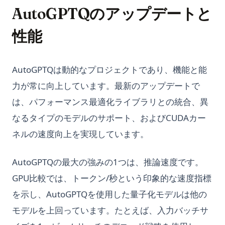
AutoGPTQのアップデートと
性能
AutoGPTQは動的なプロジェクトであり、機能と能
力が常に向上しています。最新のアップデートで
は、パフォーマンス最適化ライブラリとの統合、異
なるタイプのモデルのサポート、およびCUDAカー
ネルの速度向上を実現しています。
AutoGPTQの最大の強みの1つは、推論速度です。
GPU比較では、トークン/秒という印象的な速度指標
を示し、AutoGPTQを使用した量子化モデルは他の
モデルを上回っています。たとえば、入力バッチサ