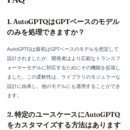
1. AutoGPTQはGPTベースのモデル
のみを処理できますか？
AutoGPTQは最初はGPTベースのモデルを想定して
設計されましたが、開発者はより広範なトランスフ
ォーマーモデルに対応するためにその機能を拡張し
ました。この柔軟性は、ライブラリのモジュラーな
設計に由来し、他のモデルにも適用することができ
ます。
2. 特定のユースケースにAutoGPTQ
をカスタマイズする方法はあります