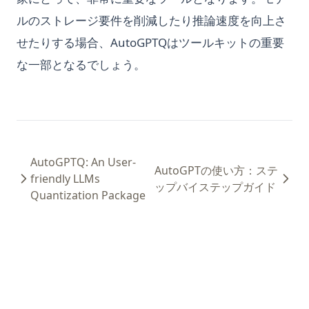
ルのストレージ要件を削減したり推論速度を向上さ
せたりする場合、AutoGPTQはツールキットの重要
な一部となるでしょう。
AutoGPTQ: An User-
AutoGPTの使い方：ステ
friendly LLMs
ップバイステップガイド
Quantization Package