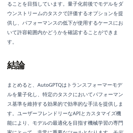
ることを目指しています。量子化前後でモデルをダ
ウンストリームのタスクで評価するオプションを提
供し、パフォーマンスの低下が使用するケースにお
いて許容範囲内かどうかを確認することができま
す。
結論
まとめると、AutoGPTQはトランスフォーマーモデ
ルを量子化し、特定のタスクにおいてパフォーマン
ス基準を維持する効果的で効率的な手法を提供しま
す。ユーザーフレンドリーなAPIとカスタマイズ機
能により、モデルの最適化を目指す機械学習の専門
家にとって、非常に重要なツールとなります。モデ