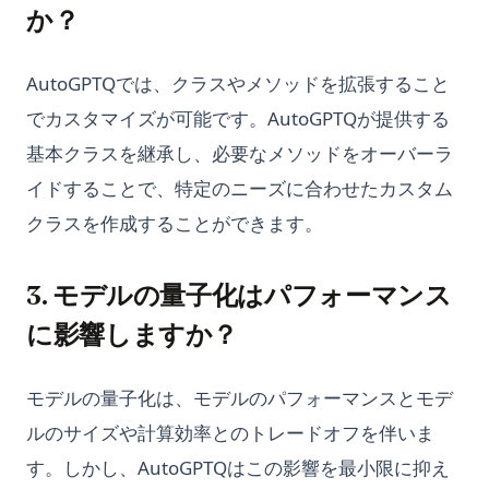
か？
AutoGPTQでは、クラスやメソッドを拡張すること
でカスタマイズが可能です。AutoGPTQが提供する
基本クラスを継承し、必要なメソッドをオーバーラ
イドすることで、特定のニーズに合わせたカスタム
クラスを作成することができます。
3. モデルの量子化はパフォーマンス
に影響しますか？
モデルの量子化は、モデルのパフォーマンスとモデ
ルのサイズや計算効率とのトレードオフを伴いま
す。しかし、AutoGPTQはこの影響を最小限に抑え