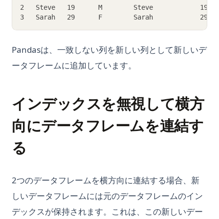
2   Steve   19      M        Steve            19  
3   Sarah   29      F        Sarah            29  
Pandasは、一致しない列を新しい列として新しいデ
ータフレームに追加しています。
インデックスを無視して横方
向にデータフレームを連結す
る
2つのデータフレームを横方向に連結する場合、新
しいデータフレームには元のデータフレームのイン
デックスが保持されます。これは、この新しいデー