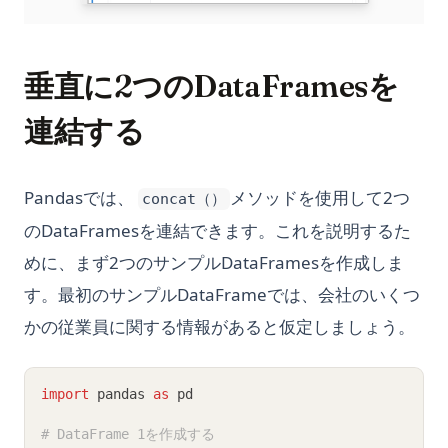
垂直に2つのDataFramesを
連結する
Pandasでは、
メソッドを使用して2つ
concat（）
のDataFramesを連結できます。これを説明するた
めに、まず2つのサンプルDataFramesを作成しま
す。最初のサンプルDataFrameでは、会社のいくつ
かの従業員に関する情報があると仮定しましょう。
import
 pandas 
as
 pd
# DataFrame 1を作成する