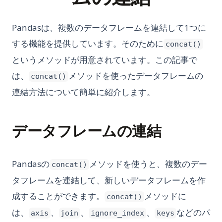
Pandasは、複数のデータフレームを連結して1つに
する機能を提供しています。そのために
concat()
というメソッドが用意されています。この記事で
は、
メソッドを使ったデータフレームの
concat()
連結方法について簡単に紹介します。
データフレームの連結
Pandasの
メソッドを使うと、複数のデー
concat()
タフレームを連結して、新しいデータフレームを作
成することができます。
メソッドに
concat()
は、
、
、
、
などのパ
axis
join
ignore_index
keys