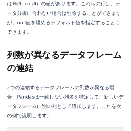
は
（null）の値があります。これらの行は、デ
NaN
ータ分析に合わない場合は削除することができます
が、null値を埋めるデフォルト値を指定することも
できます。
列数が異なるデータフレーム
の連結
2つの連結するデータフレームの列数が異なる場
合、Pandasは一致しない列名を特定して、新しいデ
ータフレームに別の列として追加します。これを次
の例で説明します。