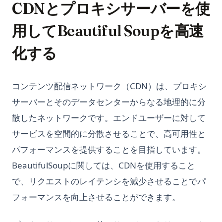
CDNとプロキシサーバーを使
用してBeautiful Soupを高速
化する
コンテンツ配信ネットワーク（CDN）は、プロキシ
サーバーとそのデータセンターからなる地理的に分
散したネットワークです。エンドユーザーに対して
サービスを空間的に分散させることで、高可用性と
パフォーマンスを提供することを目指しています。
BeautifulSoupに関しては、CDNを使用すること
で、リクエストのレイテンシを減少させることでパ
フォーマンスを向上させることができます。