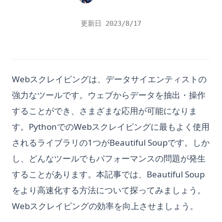
更新日
2023/8/17
Webスクレイピングは、データサイエンティストの
強力なツールです。ウェブからデータを抽出・操作
することができ、さまざまな応用が可能になりま
す。PythonでのWebスクレイピングに最もよく使用
されるライブラリの1つがBeautiful Soupです。しか
し、どんなツールでもパフォーマンスの問題が発生
することがあります。本記事では、Beautiful Soup
をより高速化する方法について探ってみましょう。
Webスクレイピングの効率を向上させましょう。