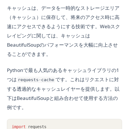
キャッシュは、データを一時的なストレージエリア
（キャッシュ）に保存して、将来のアクセス時に高
速にアクセスできるようにする技術です。Webスク
レイピングに関しては、キャッシュは
BeautifulSoupのパフォーマンスを大幅に向上させ
ることができます。
Pythonで最も人気のあるキャッシュライブラリの1
つは
です。これはリクエストに対
requests-cache
する透過的なキャッシュレイヤーを提供します。以
下はBeautifulSoupと組み合わせて使用する方法の
例です。
import
 requests