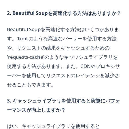
2. Beautiful Soupを高速化する方法はありますか？
Beautiful Soupを高速化する方法はいくつかありま
す。'lxml'のような高速なパーサーを使用する方法
や、リクエストの結果をキャッシュするための
'requests-cache'のようなキャッシュライブラリを
使用する方法があります。また、CDNやプロキシサ
ーバーを使用してリクエストのレイテンシを減少さ
せることもできます。
3. キャッシュライブラリを使用すると実際にパフォ
ーマンスが向上しますか？
はい、キャッシュライブラリを使用すると