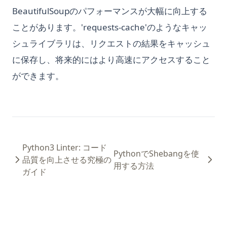
BeautifulSoupのパフォーマンスが大幅に向上する
ことがあります。'requests-cache'のようなキャッ
シュライブラリは、リクエストの結果をキャッシュ
に保存し、将来的にはより高速にアクセスすること
ができます。
Python3 Linter: コード
PythonでShebangを使
品質を向上させる究極の
用する方法
ガイド