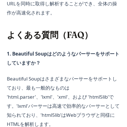
URLを同時に取得し解析することができ、全体の操
作が高速化されます。
よくある質問（FAQ）
1. Beautiful Soupはどのようなパーサーをサポート
していますか？
Beautiful Soupはさまざまなパーサーをサポートし
ており、最も一般的なものは
'html.parser'、'lxml'、'xml'、および 'html5lib'で
す。'lxml'パーサーは高速で効率的なパーサーとして
知られており、'html5lib'はWebブラウザと同様に
HTMLを解析します。