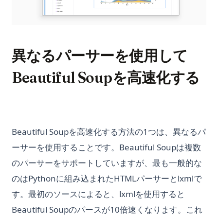
異なるパーサーを使用して
Beautiful Soupを高速化する
Beautiful Soupを高速化する方法の1つは、異なるパ
ーサーを使用することです。Beautiful Soupは複数
のパーサーをサポートしていますが、最も一般的な
のはPythonに組み込まれたHTMLパーサーとlxmlで
す。最初のソースによると、lxmlを使用すると
Beautiful Soupのパースが10倍速くなります。これ