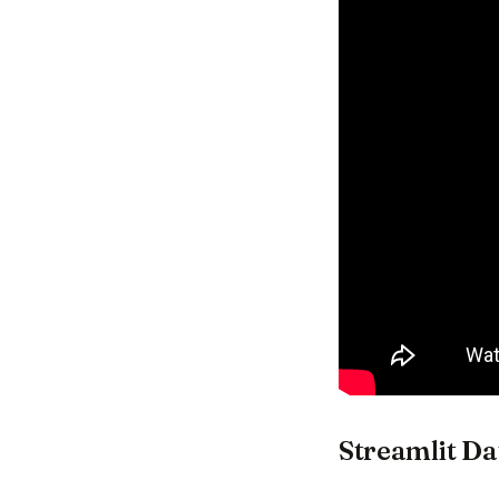
Streamlit