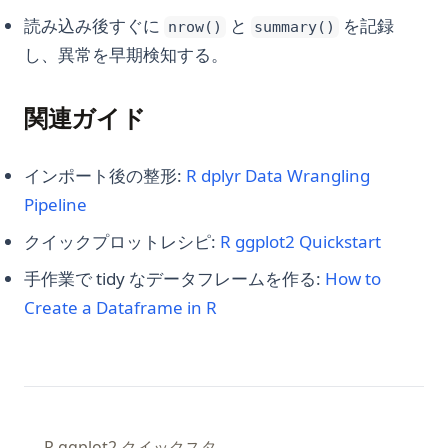
読み込み後すぐに
と
を記録
nrow()
summary()
し、異常を早期検知する。
関連ガイド
インポート後の整形:
R dplyr Data Wrangling
Pipeline
クイックプロットレシピ:
R ggplot2 Quickstart
手作業で tidy なデータフレームを作る:
How to
Create a Dataframe in R
R ggplot2 クイックスタ