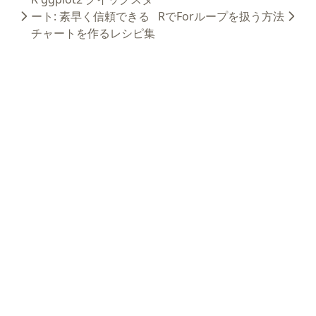
ート: 素早く信頼できる
RでForループを扱う方法
チャートを作るレシピ集