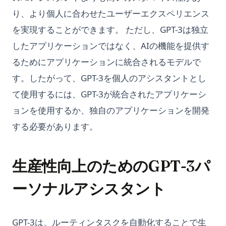
り、より個人に合わせたユーザーエクスペリエンス
を実現することができます。 ただし、GPT-3は独立
したアプリケーションではなく、AIの機能を提供す
るためにアプリケーションに統合されるモデルで
す。したがって、GPT-3を個人のアシスタントとし
て使用するには、GPT-3が統合されたアプリケーシ
ョンを使用するか、独自のアプリケーションを開発
する必要があります。
生産性向上のためのGPT-3パ
ーソナルアシスタント
GPT-3は、ルーティンタスクを自動化することで生