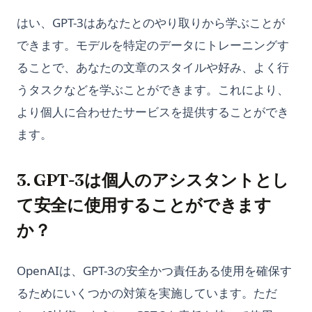
はい、GPT-3はあなたとのやり取りから学ぶことが
できます。モデルを特定のデータにトレーニングす
ることで、あなたの文章のスタイルや好み、よく行
うタスクなどを学ぶことができます。これにより、
より個人に合わせたサービスを提供することができ
ます。
3. GPT-3は個人のアシスタントとし
て安全に使用することができます
か？
OpenAIは、GPT-3の安全かつ責任ある使用を確保す
るためにいくつかの対策を実施しています。ただ