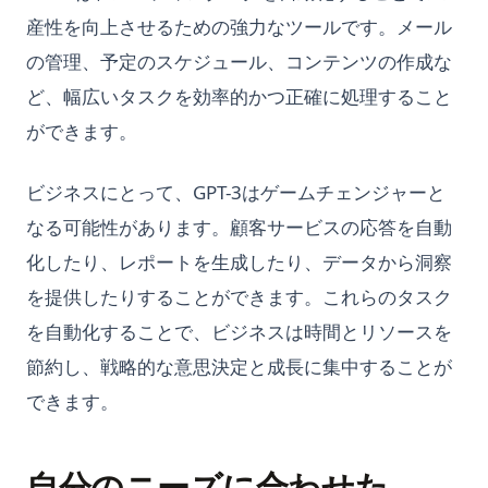
産性を向上させるための強力なツールです。メール
の管理、予定のスケジュール、コンテンツの作成な
ど、幅広いタスクを効率的かつ正確に処理すること
ができます。
ビジネスにとって、GPT-3はゲームチェンジャーと
なる可能性があります。顧客サービスの応答を自動
化したり、レポートを生成したり、データから洞察
を提供したりすることができます。これらのタスク
を自動化することで、ビジネスは時間とリソースを
節約し、戦略的な意思決定と成長に集中することが
できます。
自分のニーズに合わせた