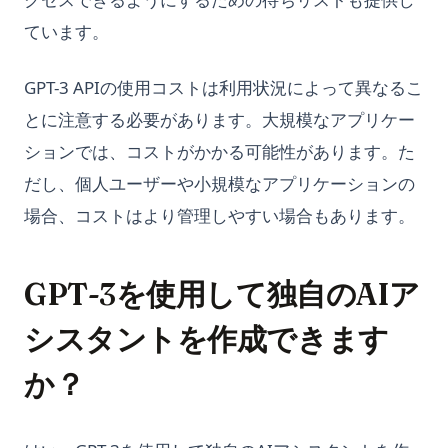
ています。
GPT-3 APIの使用コストは利用状況によって異なるこ
とに注意する必要があります。大規模なアプリケー
ションでは、コストがかかる可能性があります。た
だし、個人ユーザーや小規模なアプリケーションの
場合、コストはより管理しやすい場合もあります。
GPT-3を使用して独自のAIア
シスタントを作成できます
か？