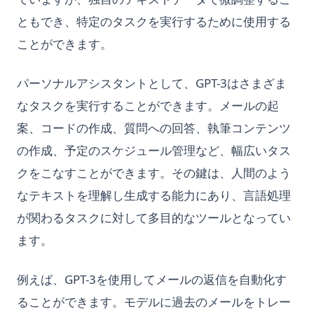
ともでき、特定のタスクを実行するために使用する
ことができます。
パーソナルアシスタントとして、GPT-3はさまざま
なタスクを実行することができます。メールの起
案、コードの作成、質問への回答、執筆コンテンツ
の作成、予定のスケジュール管理など、幅広いタス
クをこなすことができます。その鍵は、人間のよう
なテキストを理解し生成する能力にあり、言語処理
が関わるタスクに対して多目的なツールとなってい
ます。
例えば、GPT-3を使用してメールの返信を自動化す
ることができます。モデルに過去のメールをトレー