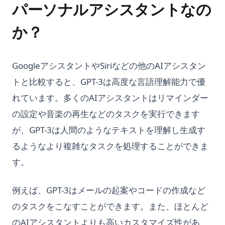
パーソナルアシスタントなの
か？
GoogleアシスタントやSiriなどの他のAIアシスタン
トと比較すると、GPT-3は高度な言語理解能力で優
れています。多くのAIアシスタントはリマインダー
の設定や音楽の再生などのタスクを実行できます
が、GPT-3は人間のようなテキストを理解し生成す
るようなより複雑なタスクを処理することができま
す。
例えば、GPT-3はメールの起案やコードの作成など
のタスクをこなすことができます。また、ほとんど
のAIアシスタントよりも高いカスタマイズ性があ