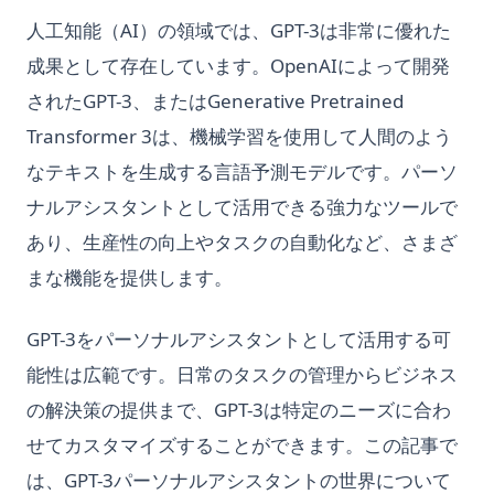
人工知能（AI）の領域では、GPT-3は非常に優れた
成果として存在しています。OpenAIによって開発
されたGPT-3、またはGenerative Pretrained
Transformer 3は、機械学習を使用して人間のよう
なテキストを生成する言語予測モデルです。パーソ
ナルアシスタントとして活用できる強力なツールで
あり、生産性の向上やタスクの自動化など、さまざ
まな機能を提供します。
GPT-3をパーソナルアシスタントとして活用する可
能性は広範です。日常のタスクの管理からビジネス
の解決策の提供まで、GPT-3は特定のニーズに合わ
せてカスタマイズすることができます。この記事で
は、GPT-3パーソナルアシスタントの世界について