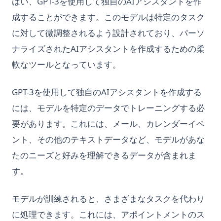
はい、GPT-3を使用して独自のAIアシスタントを作
成することができます。このモデルは特定のタスク
に対して微調整されるよう設計されており、パーソ
ナライズされたAIアシスタントを作成するための柔
軟なツールとなっています。
GPT-3を使用して独自のAIアシスタントを作成する
には、モデルを特定のデータでトレーニングする必
要があります。これには、メール、カレンダーイベ
ント、その他のテキストデータなど、モデルがあな
たのニーズと好みを理解できるデータが含まれま
す。
モデルが訓練されると、さまざまなタスクを代わり
に処理できます。これには、アポイントメントのス