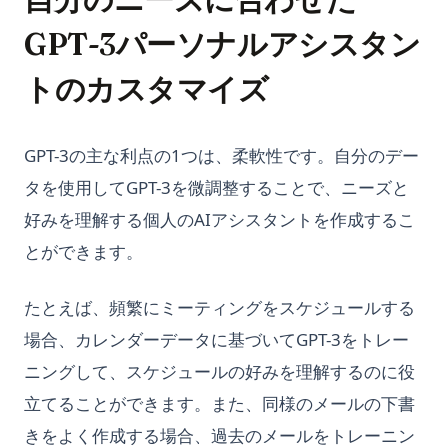
GPT-3パーソナルアシスタン
トのカスタマイズ
GPT-3の主な利点の1つは、柔軟性です。自分のデー
タを使用してGPT-3を微調整することで、ニーズと
好みを理解する個人のAIアシスタントを作成するこ
とができます。
たとえば、頻繁にミーティングをスケジュールする
場合、カレンダーデータに基づいてGPT-3をトレー
ニングして、スケジュールの好みを理解するのに役
立てることができます。また、同様のメールの下書
きをよく作成する場合、過去のメールをトレーニン