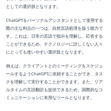
としての選択肢となります。
ChatGPTをパーソナルアシスタントとして使用する
際の主な利点の一つは、自然言語処理を扱う能力で
す。これは、日常の言語で指示を理解し、応答する
ことができるため、テクノロジーに詳しくない人々
にとっても使いやすい選択肢となります。
例えば、クライアントとのミーティングをスケジュ
ールするようChatGPTに依頼することができ、タス
クを理解して実行することができます。また、リア
ルタイムの言語翻訳も提供できるため、国際的なコ
ミュニケーションに有用なツールとなります。