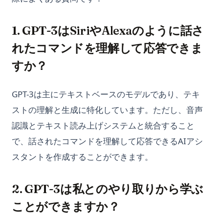
1. GPT-3はSiriやAlexaのように話さ
れたコマンドを理解して応答できま
すか？
GPT-3は主にテキストベースのモデルであり、テキ
ストの理解と生成に特化しています。ただし、音声
認識とテキスト読み上げシステムと統合すること
で、話されたコマンドを理解して応答できるAIアシ
スタントを作成することができます。
2. GPT-3は私とのやり取りから学ぶ
ことができますか？