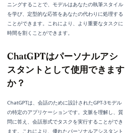
ニングすることで、モデルはあなたの執筆スタイル
を学び、定型的な応答をあなたの代わりに処理する
ことができます。これにより、より重要なタスクに
時間を割くことができます。
ChatGPTはパーソナルアシ
スタントとして使用できます
か？
ChatGPTは、会話のために設計されたGPT-3モデル
の特定のアプリケーションです。文脈を理解し、質
問に答え、会話形式でタスクを実行することができ
ます。これにより、優れたパーソナルアシスタント