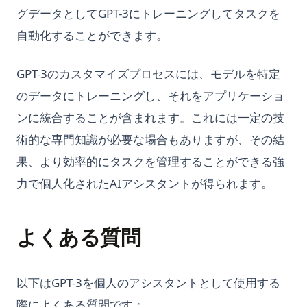
グデータとしてGPT-3にトレーニングしてタスクを
自動化することができます。
GPT-3のカスタマイズプロセスには、モデルを特定
のデータにトレーニングし、それをアプリケーショ
ンに統合することが含まれます。これには一定の技
術的な専門知識が必要な場合もありますが、その結
果、より効率的にタスクを管理することができる強
力で個人化されたAIアシスタントが得られます。
よくある質問
以下はGPT-3を個人のアシスタントとして使用する
際によくある質問です：