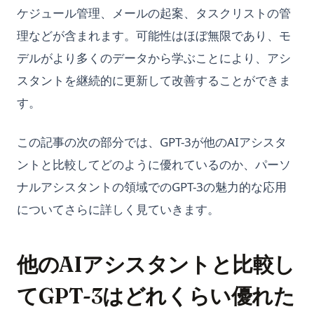
ケジュール管理、メールの起案、タスクリストの管
理などが含まれます。可能性はほぼ無限であり、モ
デルがより多くのデータから学ぶことにより、アシ
スタントを継続的に更新して改善することができま
す。
この記事の次の部分では、GPT-3が他のAIアシスタ
ントと比較してどのように優れているのか、パーソ
ナルアシスタントの領域でのGPT-3の魅力的な応用
についてさらに詳しく見ていきます。
他のAIアシスタントと比較し
てGPT-3はどれくらい優れた