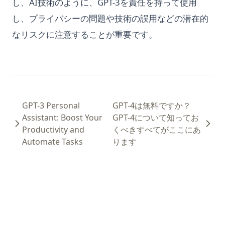
し、AI技術のように、GPT-3を責任を持って使用
し、プライバシーの問題や技術の誤用などの潜在的
なリスクに注意することが重要です。
GPT-3 Personal
GPT-4は無料ですか？
Assistant: Boost Your
GPT-4について知ってお
Productivity and
くべきすべてがここにあ
Automate Tasks
ります