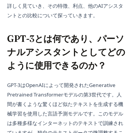
詳しく見ていき、その特徴、利点、他のAIアシスタ
ントとの比較について探っていきます。
GPT-3とは何であり、パーソ
ナルアシスタントとしてどの
ように使用できるのか？
GPT-3はOpenAIによって開発されたGenerative
Pretrained Transformerモデルの第3世代です。人
間が書くような驚くほど似たテキストを生成する機
械学習を使用した言語予測モデルです。このモデル
は多種多様なインターネットのテキストで訓練され
ていますが、独自のテキストデータで微調整するこ