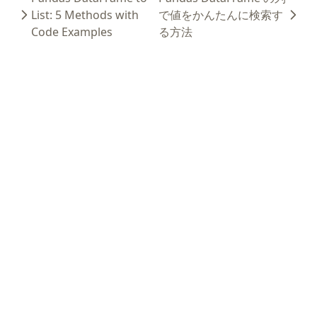
List: 5 Methods with
で値をかんたんに検索す
Code Examples
る方法