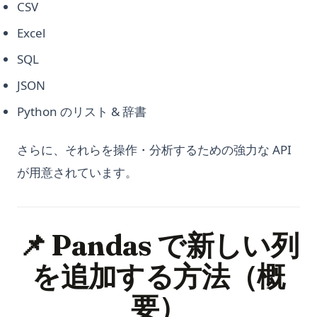
CSV
Excel
SQL
JSON
Python のリスト & 辞書
さらに、それらを操作・分析するための強力な API
が用意されています。
📌 Pandas で新しい列
を追加する方法（概
要）