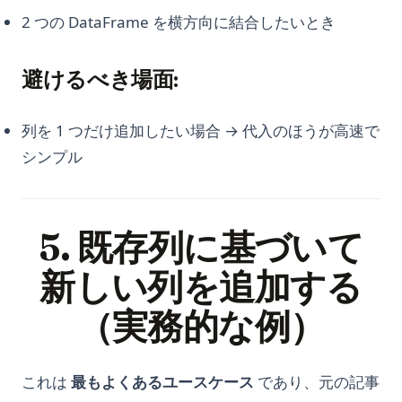
2 つの DataFrame を横方向に結合したいとき
避けるべき場面:
列を 1 つだけ追加したい場合 → 代入のほうが高速で
シンプル
5. 既存列に基づいて
新しい列を追加する
（実務的な例）
これは
最もよくあるユースケース
であり、元の記事