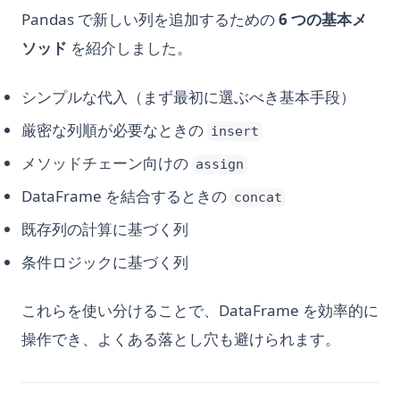
Pandas で新しい列を追加するための
6 つの基本メ
ソッド
を紹介しました。
シンプルな代入（まず最初に選ぶべき基本手段）
厳密な列順が必要なときの
insert
メソッドチェーン向けの
assign
DataFrame を結合するときの
concat
既存列の計算に基づく列
条件ロジックに基づく列
これらを使い分けることで、DataFrame を効率的に
操作でき、よくある落とし穴も避けられます。