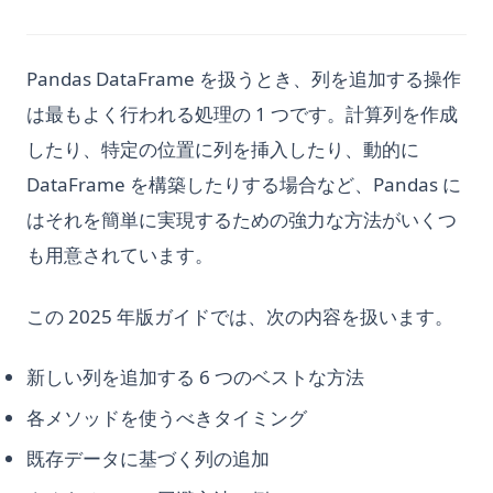
Pandas DataFrame を扱うとき、列を追加する操作
は最もよく行われる処理の 1 つです。計算列を作成
したり、特定の位置に列を挿入したり、動的に
DataFrame を構築したりする場合など、Pandas に
はそれを簡単に実現するための強力な方法がいくつ
も用意されています。
この 2025 年版ガイドでは、次の内容を扱います。
新しい列を追加する 6 つのベストな方法
各メソッドを使うべきタイミング
既存データに基づく列の追加