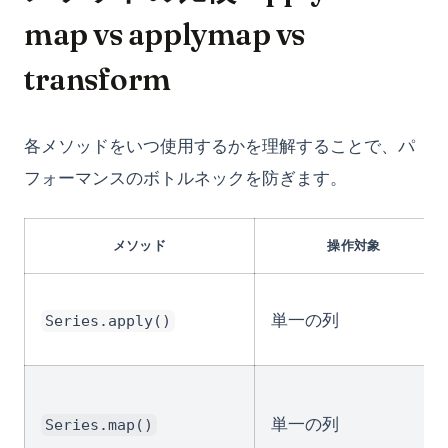
map vs applymap vs
transform
各メソッドをいつ使用するかを理解することで、パ
フォーマンスのボトルネックを防ぎます。
メソッド
操作対象
単一の列
Series.apply()
単一の列
Series.map()