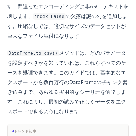
す。間違ったエンコーディングは非ASCIIテキストを
壊します。
の欠落は謎の列を追加しま
index=False
す。圧縮なしでは、適切なサイズのデータセットが
巨大なファイル添付になります。
メソッドは、どのパラメータ
DataFrame.to_csv()
を設定すべきかを知っていれば、これらすべてのケ
ースを処理できます。このガイドでは、基本的なエ
クスポートから数百万行のDataFrameのチャンク書
き込みまで、あらゆる実用的なシナリオを解説しま
す。これにより、最初の試みで正しくデータをエク
スポートできるようになります。
トレンド記事