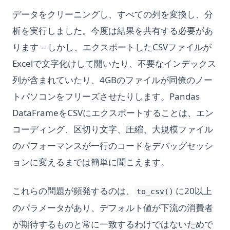
データをクリーニングし、すべての列を変換し、分
析を実行しました。今度は結果を共有する必要があ
ります -- しかし、エクスポートしたCSVファイルが
Excelで文字化けして開いたり、不要なインデックス
列が含まれていたり、4GBのファイルが同僚のノー
トパソコンをフリーズさせたりします。Pandas
DataFrameをCSVにエクスポートすることは、エン
コーディング、区切り文字、圧縮、大規模ファイル
のパフォーマンスが一行のコードをデバッグセッシ
ョンに変えるまでは簡単に聞こえます。
これらの問題が頻発するのは、
に20以上
to_csv()
のパラメータがあり、デフォルト値が下流の消費者
が期待するものと常に一致するわけではないためで