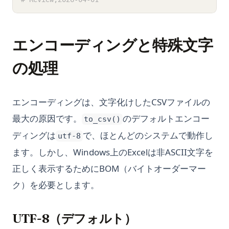
エンコーディングと特殊文字
の処理
エンコーディングは、文字化けしたCSVファイルの
最大の原因です。
のデフォルトエンコー
to_csv()
ディングは
で、ほとんどのシステムで動作し
utf-8
ます。しかし、Windows上のExcelは非ASCII文字を
正しく表示するためにBOM（バイトオーダーマー
ク）を必要とします。
UTF-8（デフォルト）