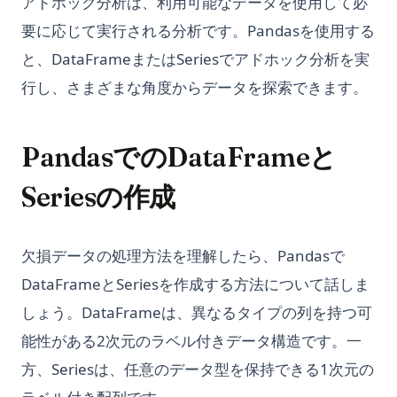
アドホック分析は、利用可能なデータを使用して必
要に応じて実行される分析です。Pandasを使用する
と、DataFrameまたはSeriesでアドホック分析を実
行し、さまざまな角度からデータを探索できます。
PandasでのDataFrameと
Seriesの作成
欠損データの処理方法を理解したら、Pandasで
DataFrameとSeriesを作成する方法について話しま
しょう。DataFrameは、異なるタイプの列を持つ可
能性がある2次元のラベル付きデータ構造です。一
方、Seriesは、任意のデータ型を保持できる1次元の