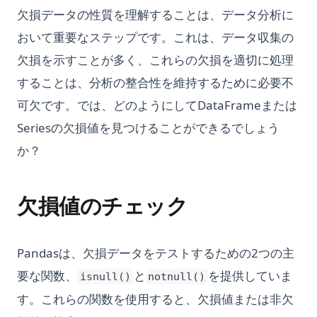
欠損データの性質を理解することは、データ分析に
おいて重要なステップです。これは、データ収集の
欠損を示すことが多く、これらの欠損を適切に処理
することは、分析の整合性を維持するために必要不
可欠です。では、どのようにしてDataFrameまたは
Seriesの欠損値を見つけることができるでしょう
か？
欠損値のチェック
Pandasは、欠損データをテストするための2つの主
要な関数、
と
を提供していま
isnull()
notnull()
す。これらの関数を使用すると、欠損値または非欠