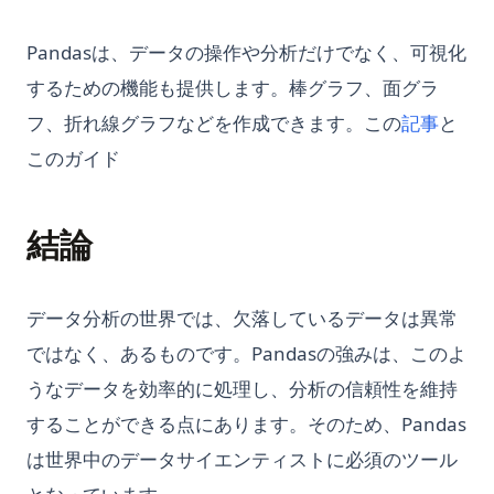
Pandasは、データの操作や分析だけでなく、可視化
するための機能も提供します。棒グラフ、面グラ
フ、折れ線グラフなどを作成できます。この
記事
と
このガイド
結論
データ分析の世界では、欠落しているデータは異常
ではなく、あるものです。Pandasの強みは、このよ
うなデータを効率的に処理し、分析の信頼性を維持
することができる点にあります。そのため、Pandas
は世界中のデータサイエンティストに必須のツール