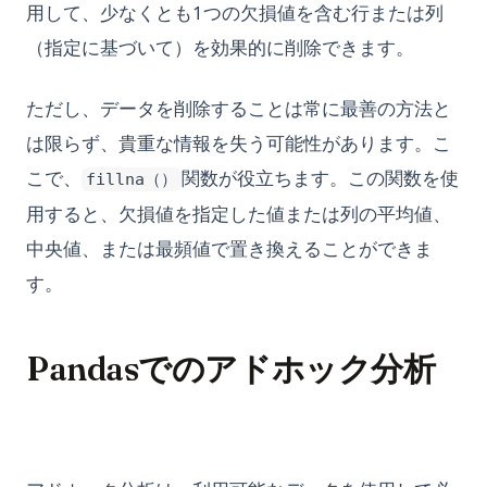
用して、少なくとも1つの欠損値を含む行または列
（指定に基づいて）を効果的に削除できます。
ただし、データを削除することは常に最善の方法と
は限らず、貴重な情報を失う可能性があります。こ
こで、
関数が役立ちます。この関数を使
fillna（）
用すると、欠損値を指定した値または列の平均値、
中央値、または最頻値で置き換えることができま
す。
Pandasでのアドホック分析