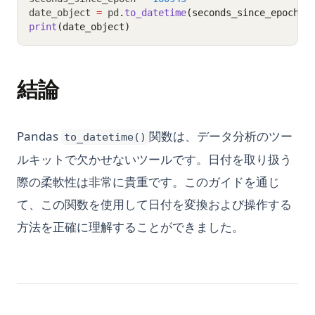
date_object 
=
 pd
.
to_datetime
(seconds_since_epoch, 
print
(date_object)
結論
Pandas
関数は、データ分析のツー
to_datetime()
ルキットで欠かせないツールです。日付を取り扱う
際の柔軟性は非常に貴重です。このガイドを通じ
て、この関数を使用して日付を変換および操作する
方法を正確に理解することができました。