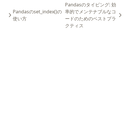
Pandasのタイピング: 効
Pandasのset_index()の
率的でメンテナブルなコ
使い方
ードのためのベストプラ
クティス