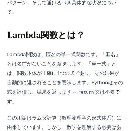
パターン、そして避けるべき具体的な状況につい
て。
Lambda関数とは？
Lambda関数は、匿名の単一式関数です。「匿名」
とは名前がないことを意味します。「単一式」と
は、関数本体が正確に1つの式であり、その結果が
自動的に返されることを意味します。Pythonはその
式を評価し、結果を返します --
文は不要で
return
す。
この用語はラムダ計算（数理論理学の形式体系）に
由来しています。しかし、数学を理解する必要はあ