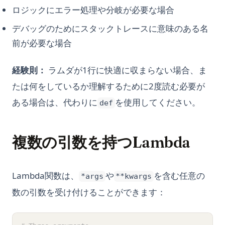
ロジックにエラー処理や分岐が必要な場合
デバッグのためにスタックトレースに意味のある名
前が必要な場合
経験則：
ラムダが1行に快適に収まらない場合、ま
たは何をしているか理解するために2度読む必要が
ある場合は、代わりに
を使用してください。
def
複数の引数を持つLambda
Lambda関数は、
や
を含む任意の
*args
**kwargs
数の引数を受け付けることができます：