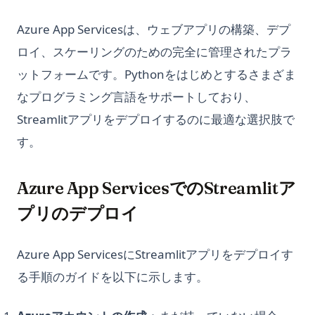
Azure App Servicesは、ウェブアプリの構築、デプ
ロイ、スケーリングのための完全に管理されたプラ
ットフォームです。Pythonをはじめとするさまざま
なプログラミング言語をサポートしており、
Streamlitアプリをデプロイするのに最適な選択肢で
す。
Azure App ServicesでのStreamlitア
プリのデプロイ
Azure App ServicesにStreamlitアプリをデプロイす
る手順のガイドを以下に示します。