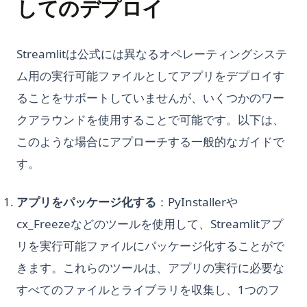
してのデプロイ
Streamlitは公式には異なるオペレーティングシステ
ム用の実行可能ファイルとしてアプリをデプロイす
ることをサポートしていませんが、いくつかのワー
クアラウンドを使用することで可能です。以下は、
このような場合にアプローチする一般的なガイドで
す。
アプリをパッケージ化する
：PyInstallerや
cx_Freezeなどのツールを使用して、Streamlitアプ
リを実行可能ファイルにパッケージ化することがで
きます。これらのツールは、アプリの実行に必要な
すべてのファイルとライブラリを収集し、1つのフ