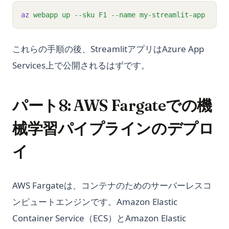
az
webapp
up
--sku
F1
--name
my-streamlit-app
これらの手順の後、StreamlitアプリはAzure App
Services上で公開されるはずです。
パート8: AWS Fargateでの機
械学習パイプラインのデプロ
イ
AWS Fargateは、コンテナのためのサーバーレスコ
ンピュートエンジンです。Amazon Elastic
Container Service（ECS）とAmazon Elastic