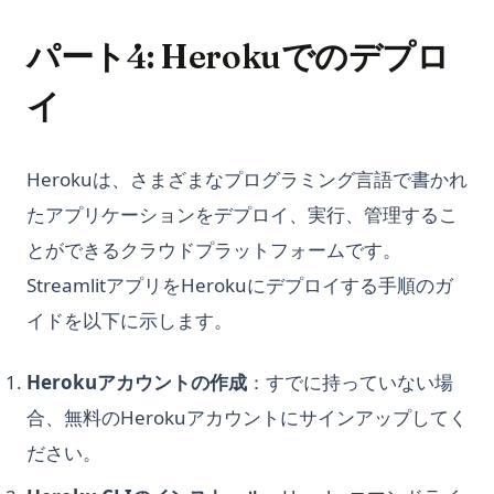
パート4: Herokuでのデプロ
イ
Herokuは、さまざまなプログラミング言語で書かれ
たアプリケーションをデプロイ、実行、管理するこ
とができるクラウドプラットフォームです。
StreamlitアプリをHerokuにデプロイする手順のガ
イドを以下に示します。
Herokuアカウントの作成
：すでに持っていない場
合、無料のHerokuアカウントにサインアップしてく
ださい。