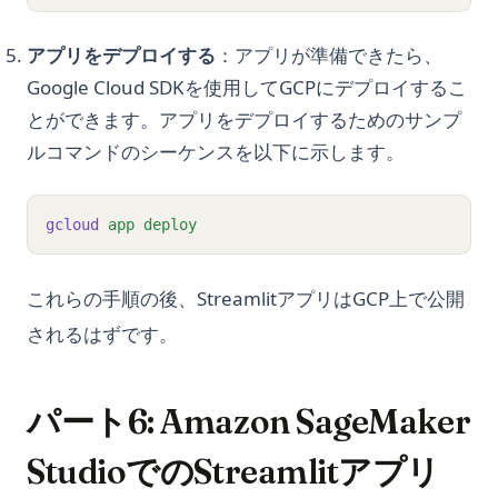
アプリをデプロイする
：アプリが準備できたら、
Google Cloud SDKを使用してGCPにデプロイするこ
とができます。アプリをデプロイするためのサンプ
ルコマンドのシーケンスを以下に示します。
gcloud
app
deploy
これらの手順の後、StreamlitアプリはGCP上で公開
されるはずです。
パート6: Amazon SageMaker
StudioでのStreamlitアプリ