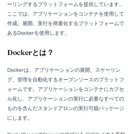
ーリングするプラットフォームを提供しています。
ここでは、アプリケーションをコンテナを使用して
作成、展開、実行を簡素化するプラットフォームで
あるDockerを使用します。
Dockerとは？
Dockerは、アプリケーションの展開、スケーリン
グ、管理を自動化するオープンソースのプラットフ
ォームです。アプリケーションをコンテナにカプセ
ル化し、アプリケーションの実行に必要なすべての
ものを含んだスタンドアロンの実行可能パッケージ
にします。