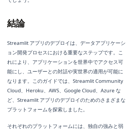
結論
Streamlit アプリのデプロイは、データアプリケーシ
ョン開発プロセスにおける重要なステップです。こ
れにより、アプリケーションを世界中でアクセス可
能にし、ユーザーとの対話や実世界の適用が可能に
なります。このガイドでは、Streamlit Community
Cloud、Heroku、AWS、Google Cloud、Azure な
ど、Streamlit アプリのデプロイのためのさまざまな
プラットフォームを探索しました。
それぞれのプラットフォームには、独自の強みと弱