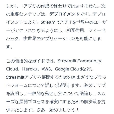
しかし、アプリの作成で終わりではありません。次
の重要なステップは、
デプロイメント
です。デプロ
イメントにより、Streamlitアプリを世界中のユーザ
ーがアクセスできるようにし、相互作用、フィード
バック、実世界のアプリケーションを可能にしま
す。
この包括的なガイドでは、Streamlit Community
Cloud、Heroku、AWS、Google Cloudなど、
Streamlitアプリを展開するためのさまざまなプラッ
トフォームについて詳しく説明します。各ステップ
を説明し、一般的な落とし穴について議論し、スム
ーズな展開プロセスを確実にするための解決策を提
供いたします。さあ、始めましょう！