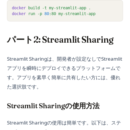
docker
build
-t
my-streamlit-app
.
docker
run
-p
80
:80
my-streamlit-app
パート2: Streamlit Sharing
Streamlit Sharingは、開発者が設定なしでStreamlit
アプリを瞬時にデプロイできるプラットフォームで
す。アプリを素早く簡単に共有したい方には、優れ
た選択肢です。
Streamlit Sharingの使用方法
Streamlit Sharingの使用は簡単です。以下は、ステ