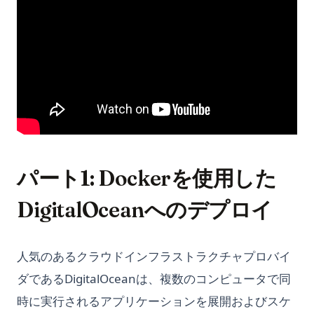
パート1: Dockerを使用した
DigitalOceanへのデプロイ
人気のあるクラウドインフラストラクチャプロバイ
ダであるDigitalOceanは、複数のコンピュータで同
時に実行されるアプリケーションを展開およびスケ