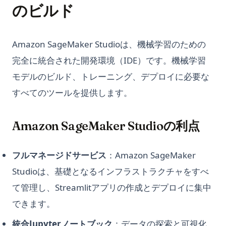
のビルド
Amazon SageMaker Studioは、機械学習のための
完全に統合された開発環境（IDE）です。機械学習
モデルのビルド、トレーニング、デプロイに必要な
すべてのツールを提供します。
Amazon SageMaker Studioの利点
フルマネージドサービス
：Amazon SageMaker
Studioは、基礎となるインフラストラクチャをすべ
て管理し、Streamlitアプリの作成とデプロイに集中
できます。
統合Jupyterノートブック
：データの探索と可視化