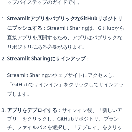
ップバイステップのガイドです。
StreamlitアプリをパブリックなGitHubリポジトリ
にプッシュする
：Streamlit Sharingは、GitHubから
直接アプリを展開するため、アプリはパブリックな
リポジトリにある必要があります。
Streamlit Sharingにサインアップ
：
Streamlit Sharingのウェブサイトにアクセスし、
「GitHubでサインイン」をクリックしてサインアッ
プします。
アプリをデプロイする
：サインイン後、「新しいア
プリ」をクリックし、GitHubリポジトリ、ブラン
チ、ファイルパスを選択し、「デプロイ」をクリッ