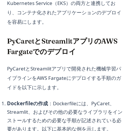
Kubernetes Service（EKS）の両方と連携してお
り、コンテナ化されたアプリケーションのデプロイ
を容易にします。
PyCaretとStreamlitアプリのAWS
Fargateでのデプロイ
PyCaretとStreamlitアプリで開発された機械学習パ
イプラインをAWS Fargateにデプロイする手順のガ
イドを以下に示します。
Dockerfileの作成
：Dockerfileには、PyCaret、
Streamlit、およびその他の必要なライブラリをイン
ストールするための必要な手順が記述されている必
要があります。以下に基本的な例を示します。