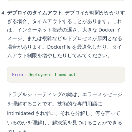
デプロイのタイムアウト
: デプロイが時間がかかりす
ぎる場合、タイムアウトすることがあります。これ
は、インターネット接続の遅さ、大きな Docker イ
メージ、または複雑なビルドプロセスが原因となる
場合があります。Dockerfile を最適化したり、タイ
ムアウト制限を増やしたりしてみてください。
Error:
Deployment
timed
out.
トラブルシューティングの鍵は、エラーメッセージ
を理解することです。技術的な専門用語に
intimidated されずに、それを分解し、何を言って
いるのかを理解し、解決策を見つけることができる
でしょう。