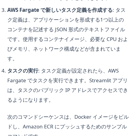
AWS Fargate で新しいタスク定義を作成する
: タス
ク定義は、アプリケーションを形成する1つ以上の
コンテナを記述する JSON 形式のテキストファイル
です。使用するコンテナイメージ、必要な CPU およ
びメモリ、ネットワーク構成などが含まれていま
す。
タスクの実行
: タスク定義が設定されたら、AWS
Fargate でタスクを実行できます。Streamlit アプリ
は、タスクのパブリック IP アドレスでアクセスでき
るようになります。
次のコマンドシーケンスは、Docker イメージをビル
ドし、Amazon ECR にプッシュするためのサンプル