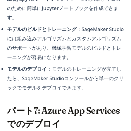
のために簡単にJupyterノートブックを作成できま
す。
モデルのビルドとトレーニング
：SageMaker Studio
には組み込みアルゴリズムとカスタムアルゴリズム
のサポートがあり、機械学習モデルのビルドとトレ
ーニングが容易になります。
モデルのデプロイ
：モデルのトレーニングが完了し
たら、SageMaker Studioコンソールから単一のクリ
ックでモデルをデプロイできます。
パート7: Azure App Services
でのデプロイ