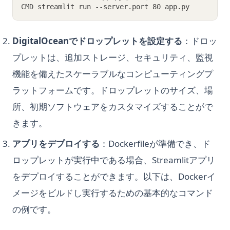
CMD streamlit run --server.port 80 app.py
DigitalOceanでドロップレットを設定する
：ドロッ
プレットは、追加ストレージ、セキュリティ、監視
機能を備えたスケーラブルなコンピューティングプ
ラットフォームです。ドロップレットのサイズ、場
所、初期ソフトウェアをカスタマイズすることがで
きます。
アプリをデプロイする
：Dockerfileが準備でき、ド
ロップレットが実行中である場合、Streamlitアプリ
をデプロイすることができます。以下は、Dockerイ
メージをビルドし実行するための基本的なコマンド
の例です。