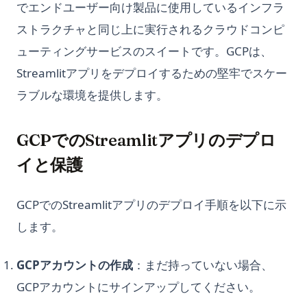
でエンドユーザー向け製品に使用しているインフラ
ストラクチャと同じ上に実行されるクラウドコンピ
ューティングサービスのスイートです。GCPは、
Streamlitアプリをデプロイするための堅牢でスケー
ラブルな環境を提供します。
GCPでのStreamlitアプリのデプロ
イと保護
GCPでのStreamlitアプリのデプロイ手順を以下に示
します。
GCPアカウントの作成
：まだ持っていない場合、
GCPアカウントにサインアップしてください。