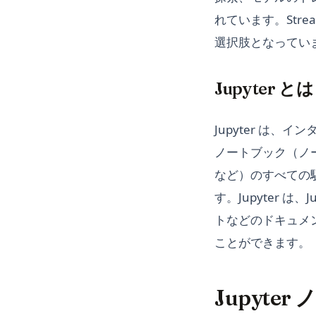
れています。Str
選択肢となってい
Jupyter と
Jupyter は、
ノートブック（ノ
など）のすべての
す。Jupyter 
トなどのドキュメ
ことができます。
Jupyte