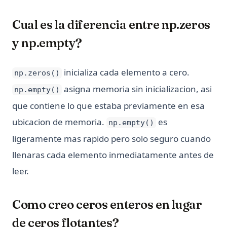
Cual es la diferencia entre np.zeros
y np.empty?
inicializa cada elemento a cero.
np.zeros()
asigna memoria sin inicializacion, asi
np.empty()
que contiene lo que estaba previamente en esa
ubicacion de memoria.
es
np.empty()
ligeramente mas rapido pero solo seguro cuando
llenaras cada elemento inmediatamente antes de
leer.
Como creo ceros enteros en lugar
de ceros flotantes?