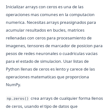
Inicializar arrays con ceros es una de las
operaciones mas comunes en la computacion
numerica. Necesitas arrays preasignados para
acumular resultados en bucles, matrices
rellenadas con ceros para procesamiento de
imagenes, tensores de marcador de posicion para
pesos de redes neuronales o cuadriculas vacias
para el estado de simulacion. Usar listas de
Python llenas de ceros es lento y carece de las
operaciones matematicas que proporciona
NumPy.
crea arrays de cualquier forma llenos
np.zeros()
de ceros, usando el tipo de datos que