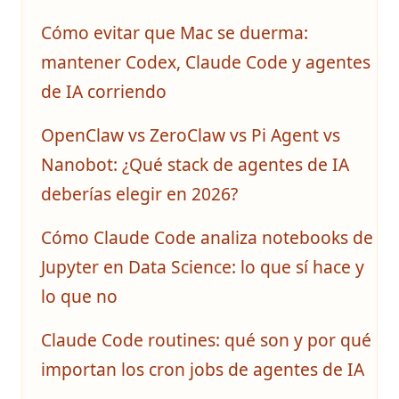
Cómo evitar que Mac se duerma:
mantener Codex, Claude Code y agentes
de IA corriendo
OpenClaw vs ZeroClaw vs Pi Agent vs
Nanobot: ¿Qué stack de agentes de IA
deberías elegir en 2026?
Cómo Claude Code analiza notebooks de
Jupyter en Data Science: lo que sí hace y
lo que no
Claude Code routines: qué son y por qué
importan los cron jobs de agentes de IA