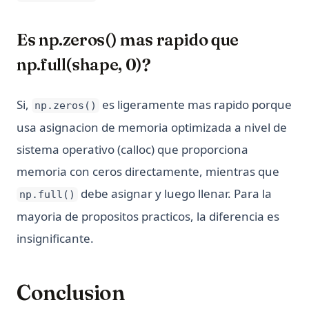
Es np.zeros() mas rapido que
np.full(shape, 0)?
Si,
es ligeramente mas rapido porque
np.zeros()
usa asignacion de memoria optimizada a nivel de
sistema operativo (calloc) que proporciona
memoria con ceros directamente, mientras que
debe asignar y luego llenar. Para la
np.full()
mayoria de propositos practicos, la diferencia es
insignificante.
Conclusion