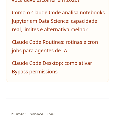
Como o Claude Code analisa notebooks
Jupyter em Data Science: capacidade
real, limites e alternativa melhor
Claude Code Routines: rotinas e cron
jobs para agentes de IA
Claude Code Desktop: como ativar
Bypass permissions
NumPy Linspace: How