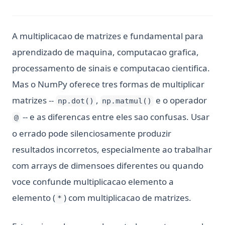
A multiplicacao de matrizes e fundamental para
aprendizado de maquina, computacao grafica,
processamento de sinais e computacao cientifica.
Mas o NumPy oferece tres formas de multiplicar
matrizes --
,
e o operador
np.dot()
np.matmul()
-- e as diferencas entre eles sao confusas. Usar
@
o errado pode silenciosamente produzir
resultados incorretos, especialmente ao trabalhar
com arrays de dimensoes diferentes ou quando
voce confunde multiplicacao elemento a
elemento (
) com multiplicacao de matrizes.
*