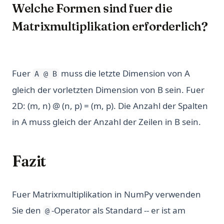
Welche Formen sind fuer die
Matrixmultiplikation erforderlich?
Fuer
muss die letzte Dimension von A
A @ B
gleich der vorletzten Dimension von B sein. Fuer
2D: (m, n) @ (n, p) = (m, p). Die Anzahl der Spalten
in A muss gleich der Anzahl der Zeilen in B sein.
Fazit
Fuer Matrixmultiplikation in NumPy verwenden
Sie den
-Operator als Standard -- er ist am
@