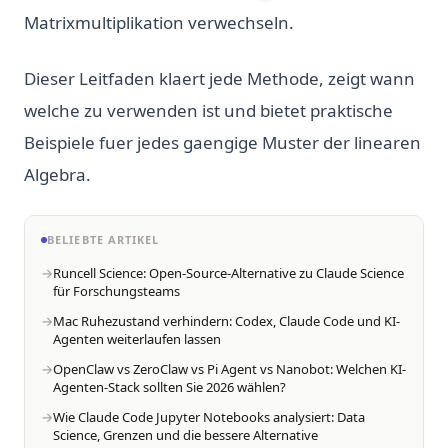
Matrixmultiplikation verwechseln.
Dieser Leitfaden klaert jede Methode, zeigt wann
welche zu verwenden ist und bietet praktische
Beispiele fuer jedes gaengige Muster der linearen
Algebra.
BELIEBTE ARTIKEL
Runcell Science: Open-Source-Alternative zu Claude Science
für Forschungsteams
Mac Ruhezustand verhindern: Codex, Claude Code und KI-
Agenten weiterlaufen lassen
OpenClaw vs ZeroClaw vs Pi Agent vs Nanobot: Welchen KI-
Agenten-Stack sollten Sie 2026 wählen?
Wie Claude Code Jupyter Notebooks analysiert: Data
Science, Grenzen und die bessere Alternative