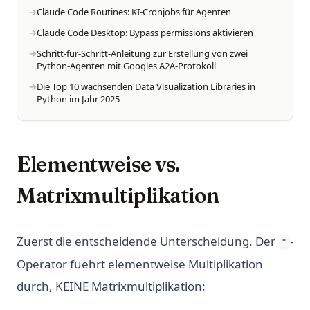
Claude Code Routines: KI-Cronjobs für Agenten
Claude Code Desktop: Bypass permissions aktivieren
Schritt-für-Schritt-Anleitung zur Erstellung von zwei
Python-Agenten mit Googles A2A-Protokoll
Die Top 10 wachsenden Data Visualization Libraries in
Python im Jahr 2025
Elementweise vs.
Matrixmultiplikation
Zuerst die entscheidende Unterscheidung. Der
-
*
Operator fuehrt elementweise Multiplikation
durch, KEINE Matrixmultiplikation: