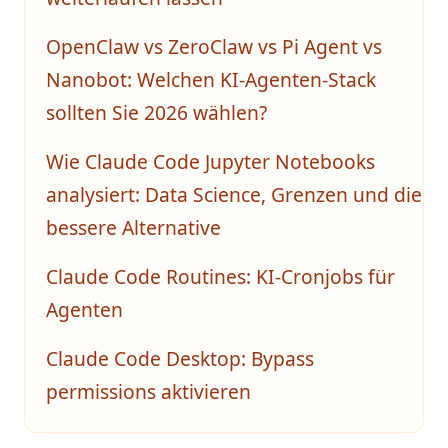
OpenClaw vs ZeroClaw vs Pi Agent vs
Nanobot: Welchen KI-Agenten-Stack
sollten Sie 2026 wählen?
Wie Claude Code Jupyter Notebooks
analysiert: Data Science, Grenzen und die
bessere Alternative
Claude Code Routines: KI-Cronjobs für
Agenten
Claude Code Desktop: Bypass
permissions aktivieren