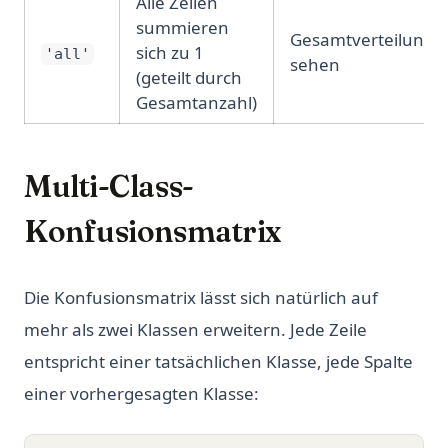
Alle Zellen
summieren
Gesamtverteilung
sich zu 1
'all'
sehen
(geteilt durch
Gesamtanzahl)
Multi-Class-
Konfusionsmatrix
Die Konfusionsmatrix lässt sich natürlich auf
mehr als zwei Klassen erweitern. Jede Zeile
entspricht einer tatsächlichen Klasse, jede Spalte
einer vorhergesagten Klasse: