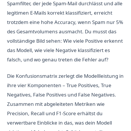
Spamfilter, der jede Spam-Mail durchlässt und alle
legitimen E-Mails korrekt klassifiziert, erreicht
trotzdem eine hohe Accuracy, wenn Spam nur 5%
des Gesamtvolumens ausmacht. Du musst das
vollständige Bild sehen: Wie viele Positive erkennt
das Modell, wie viele Negative klassifiziert es
falsch, und wo genau treten die Fehler auf?
Die Konfusionsmatrix zerlegt die Modellleistung in
ihre vier Komponenten – True Positives, True
Negatives, False Positives und False Negatives.
Zusammen mit abgeleiteten Metriken wie
Precision, Recall und F1-Score erhältst du
verwertbare Einblicke in das, was dein Modell