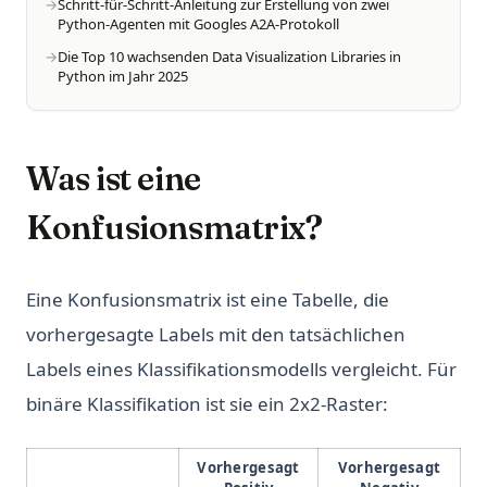
Schritt-für-Schritt-Anleitung zur Erstellung von zwei
Python-Agenten mit Googles A2A-Protokoll
Die Top 10 wachsenden Data Visualization Libraries in
Python im Jahr 2025
Was ist eine
Konfusionsmatrix?
Eine Konfusionsmatrix ist eine Tabelle, die
vorhergesagte Labels mit den tatsächlichen
Labels eines Klassifikationsmodells vergleicht. Für
binäre Klassifikation ist sie ein 2x2-Raster:
Vorhergesagt
Vorhergesagt