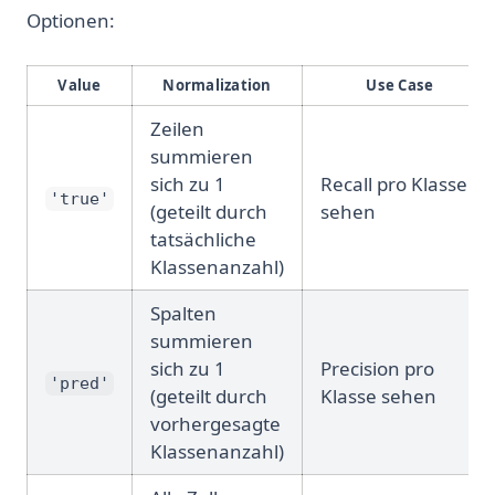
Optionen:
Value
Normalization
Use Case
Zeilen
summieren
sich zu 1
Recall pro Klasse
'true'
(geteilt durch
sehen
tatsächliche
Klassenanzahl)
Spalten
summieren
sich zu 1
Precision pro
'pred'
(geteilt durch
Klasse sehen
vorhergesagte
Klassenanzahl)