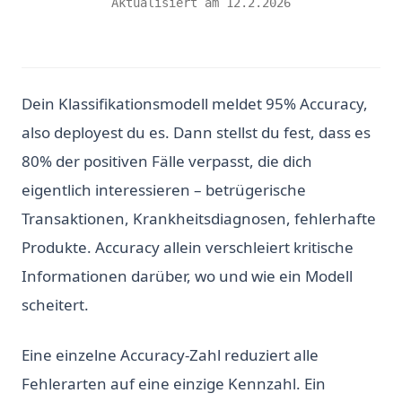
Aktualisiert am
12.2.2026
Dein Klassifikationsmodell meldet 95% Accuracy,
also deployest du es. Dann stellst du fest, dass es
80% der positiven Fälle verpasst, die dich
eigentlich interessieren – betrügerische
Transaktionen, Krankheitsdiagnosen, fehlerhafte
Produkte. Accuracy allein verschleiert kritische
Informationen darüber, wo und wie ein Modell
scheitert.
Eine einzelne Accuracy-Zahl reduziert alle
Fehlerarten auf eine einzige Kennzahl. Ein