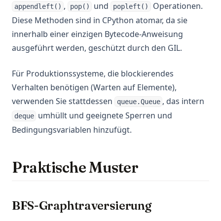
,
und
Operationen.
appendleft()
pop()
popleft()
Diese Methoden sind in CPython atomar, da sie
innerhalb einer einzigen Bytecode-Anweisung
ausgeführt werden, geschützt durch den GIL.
Für Produktionssysteme, die blockierendes
Verhalten benötigen (Warten auf Elemente),
verwenden Sie stattdessen
, das intern
queue.Queue
umhüllt und geeignete Sperren und
deque
Bedingungsvariablen hinzufügt.
Praktische Muster
BFS-Graphtraversierung