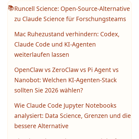
Runcell Science: Open-Source-Alternative
📚
zu Claude Science für Forschungsteams
Mac Ruhezustand verhindern: Codex,
Claude Code und KI-Agenten
weiterlaufen lassen
OpenClaw vs ZeroClaw vs Pi Agent vs
Nanobot: Welchen KI-Agenten-Stack
sollten Sie 2026 wählen?
Wie Claude Code Jupyter Notebooks
analysiert: Data Science, Grenzen und die
bessere Alternative