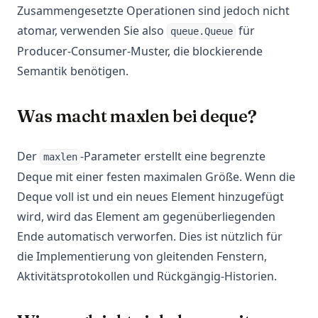
Zusammengesetzte Operationen sind jedoch nicht
atomar, verwenden Sie also
für
queue.Queue
Producer-Consumer-Muster, die blockierende
Semantik benötigen.
Was macht maxlen bei deque?
Der
-Parameter erstellt eine begrenzte
maxlen
Deque mit einer festen maximalen Größe. Wenn die
Deque voll ist und ein neues Element hinzugefügt
wird, wird das Element am gegenüberliegenden
Ende automatisch verworfen. Dies ist nützlich für
die Implementierung von gleitenden Fenstern,
Aktivitätsprotokollen und Rückgängig-Historien.