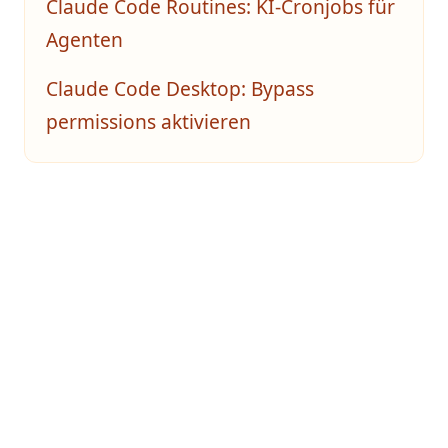
Claude Code Routines: KI-Cronjobs für
Agenten
Claude Code Desktop: Bypass
permissions aktivieren