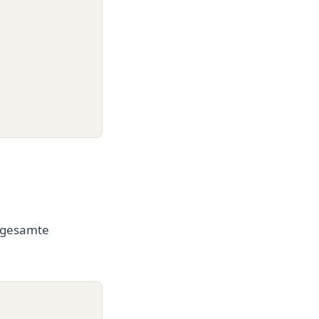
e gesamte