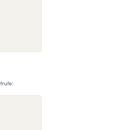
frufe: