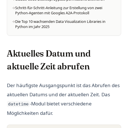
Schritt-für-Schritt-Anleitung zur Erstellung von zwei
Python-Agenten mit Googles A2A-Protokoll
Die Top 10 wachsenden Data Visualization Libraries in
Python im Jahr 2025
Aktuelles Datum und
aktuelle Zeit abrufen
Der häufigste Ausgangspunkt ist das Abrufen des
aktuellen Datums und der aktuellen Zeit. Das
-Modul bietet verschiedene
datetime
Möglichkeiten dafür.