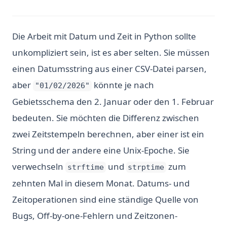
Die Arbeit mit Datum und Zeit in Python sollte
unkompliziert sein, ist es aber selten. Sie müssen
einen Datumsstring aus einer CSV-Datei parsen,
aber
könnte je nach
"01/02/2026"
Gebietsschema den 2. Januar oder den 1. Februar
bedeuten. Sie möchten die Differenz zwischen
zwei Zeitstempeln berechnen, aber einer ist ein
String und der andere eine Unix-Epoche. Sie
verwechseln
und
zum
strftime
strptime
zehnten Mal in diesem Monat. Datums- und
Zeitoperationen sind eine ständige Quelle von
Bugs, Off-by-one-Fehlern und Zeitzonen-