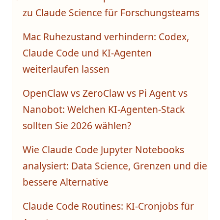
zu Claude Science für Forschungsteams
Mac Ruhezustand verhindern: Codex,
Claude Code und KI-Agenten
weiterlaufen lassen
OpenClaw vs ZeroClaw vs Pi Agent vs
Nanobot: Welchen KI-Agenten-Stack
sollten Sie 2026 wählen?
Wie Claude Code Jupyter Notebooks
analysiert: Data Science, Grenzen und die
bessere Alternative
Claude Code Routines: KI-Cronjobs für