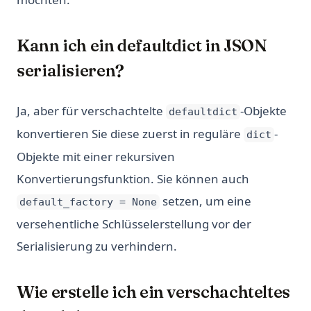
Kann ich ein defaultdict in JSON
serialisieren?
Ja, aber für verschachtelte
-Objekte
defaultdict
konvertieren Sie diese zuerst in reguläre
-
dict
Objekte mit einer rekursiven
Konvertierungsfunktion. Sie können auch
setzen, um eine
default_factory = None
versehentliche Schlüsselerstellung vor der
Serialisierung zu verhindern.
Wie erstelle ich ein verschachteltes