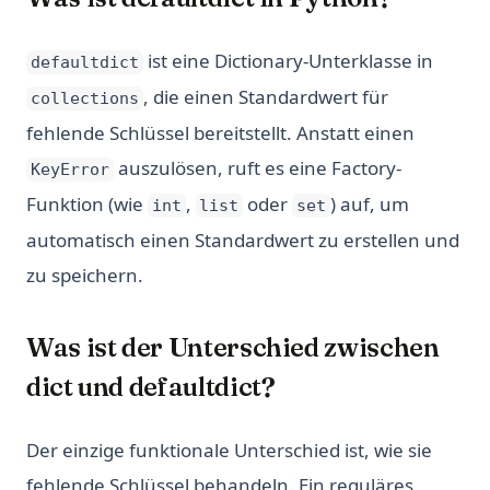
ist eine Dictionary-Unterklasse in
defaultdict
, die einen Standardwert für
collections
fehlende Schlüssel bereitstellt. Anstatt einen
auszulösen, ruft es eine Factory-
KeyError
Funktion (wie
,
oder
) auf, um
int
list
set
automatisch einen Standardwert zu erstellen und
zu speichern.
Was ist der Unterschied zwischen
dict und defaultdict?
Der einzige funktionale Unterschied ist, wie sie
fehlende Schlüssel behandeln. Ein reguläres