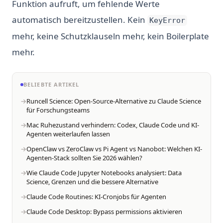
Funktion aufruft, um fehlende Werte
automatisch bereitzustellen. Kein
KeyError
mehr, keine Schutzklauseln mehr, kein Boilerplate
mehr.
BELIEBTE ARTIKEL
Runcell Science: Open-Source-Alternative zu Claude Science
für Forschungsteams
Mac Ruhezustand verhindern: Codex, Claude Code und KI-
Agenten weiterlaufen lassen
OpenClaw vs ZeroClaw vs Pi Agent vs Nanobot: Welchen KI-
Agenten-Stack sollten Sie 2026 wählen?
Wie Claude Code Jupyter Notebooks analysiert: Data
Science, Grenzen und die bessere Alternative
Claude Code Routines: KI-Cronjobs für Agenten
Claude Code Desktop: Bypass permissions aktivieren