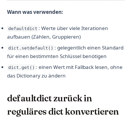
Wann was verwenden:
: Werte über viele Iterationen
defaultdict
aufbauen (Zählen, Gruppieren)
: gelegentlich einen Standard
dict.setdefault()
für einen bestimmten Schlüssel benötigen
: einen Wert mit Fallback lesen, ohne
dict.get()
das Dictionary zu ändern
defaultdict zurück in
reguläres dict konvertieren