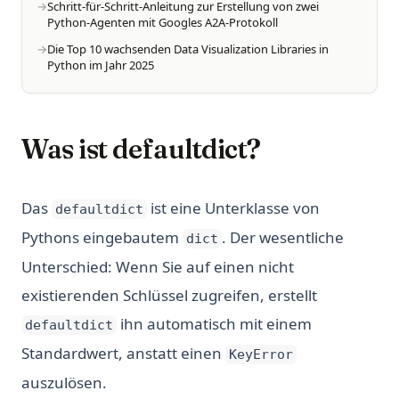
Schritt-für-Schritt-Anleitung zur Erstellung von zwei
Python-Agenten mit Googles A2A-Protokoll
Die Top 10 wachsenden Data Visualization Libraries in
Python im Jahr 2025
Was ist defaultdict?
Das
ist eine Unterklasse von
defaultdict
Pythons eingebautem
. Der wesentliche
dict
Unterschied: Wenn Sie auf einen nicht
existierenden Schlüssel zugreifen, erstellt
ihn automatisch mit einem
defaultdict
Standardwert, anstatt einen
KeyError
auszulösen.