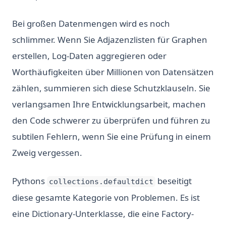
Bei großen Datenmengen wird es noch
schlimmer. Wenn Sie Adjazenzlisten für Graphen
erstellen, Log-Daten aggregieren oder
Worthäufigkeiten über Millionen von Datensätzen
zählen, summieren sich diese Schutzklauseln. Sie
verlangsamen Ihre Entwicklungsarbeit, machen
den Code schwerer zu überprüfen und führen zu
subtilen Fehlern, wenn Sie eine Prüfung in einem
Zweig vergessen.
Pythons
beseitigt
collections.defaultdict
diese gesamte Kategorie von Problemen. Es ist
eine Dictionary-Unterklasse, die eine Factory-