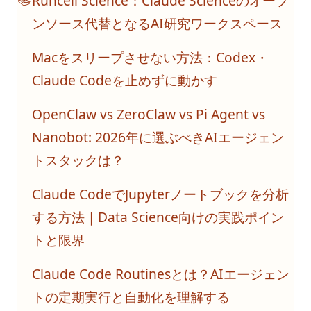
Runcell Science：Claude Scienceのオープ
ンソース代替となるAI研究ワークスペース
Macをスリープさせない方法：Codex・
Claude Codeを止めずに動かす
OpenClaw vs ZeroClaw vs Pi Agent vs
Nanobot: 2026年に選ぶべきAIエージェン
トスタックは？
Claude CodeでJupyterノートブックを分析
する方法｜Data Science向けの実践ポイン
トと限界
Claude Code Routinesとは？AIエージェン
トの定期実行と自動化を理解する