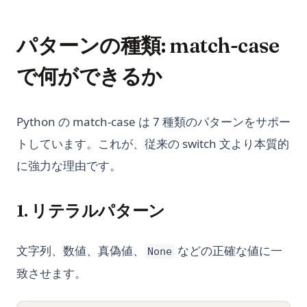
パターンの種類: match-case
で何ができるか
Python の match-case は 7 種類のパターンをサポー
トしています。これが、従来の switch 文より本質的
に強力な理由です。
1. リテラルパターン
文字列、数値、真偽値、
などの正確な値に一
None
致させます。